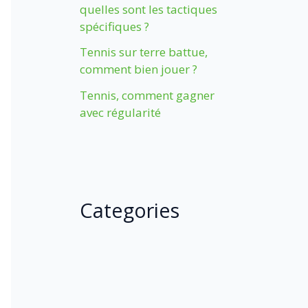
quelles sont les tactiques
spécifiques ?
Tennis sur terre battue,
comment bien jouer ?
Tennis, comment gagner
avec régularité
Categories