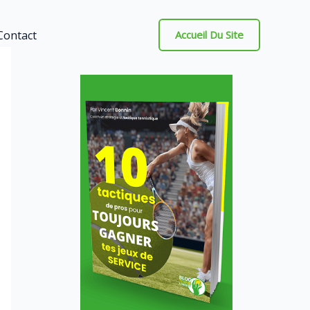
Contact
Accueil Du Site