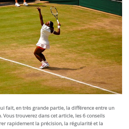
ui fait, en très grande partie, la différence entre un
us trouverez dans cet article, les 6 conseils
r rapidement la précision, la régularité et la