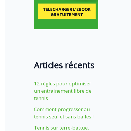
Articles récents
12 règles pour optimiser
un entrainement libre de
tennis
Comment progresser au
tennis seul et sans balles !
Tennis sur terre-battue,