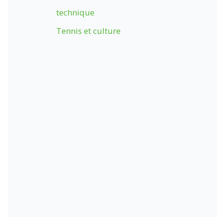
technique
Tennis et culture