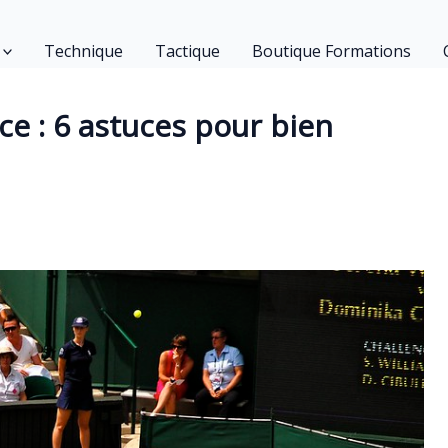
Technique
Tactique
Boutique Formations
ce : 6 astuces pour bien