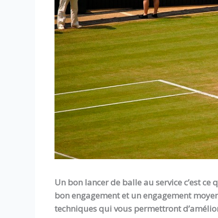
Un bon lancer de balle au service c’est ce q
bon engagement et un engagement moyen. Vo
techniques qui vous permettront d’améliore