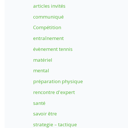
articles invités
communiqué
Compétition
entraînement
évènement tennis
matériel
mental
préparation physique
rencontre d'expert
santé
savoir être
strategie – tactique