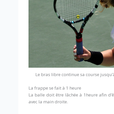
Le bras libre continue sa course jusqu
La frappe se fait à 1 heure
La balle doit être lâchée à 1heure afin d’
avec la main droite.