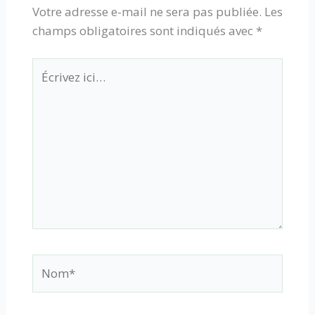
Votre adresse e-mail ne sera pas publiée.
Les
champs obligatoires sont indiqués avec
*
Écrivez
ici…
Nom*