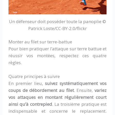
Un défenseur doit posséder toute la panoplie ©
Patrick Loste/CC-BY-2.0/flickr
Monter au filet sur terre-battue
Pour bien pratiquer l’attaque sur terre battue et
réussir vos montées, respectez ces quatre
règles.
Quatre principes à suivre
En premier lieu,
suivez systématiquement vos
coups de débordement au filet
. Ensuite,
variez
vos attaques en montant régulièrement court
ainsi qu’à contrepied
. La troisième pratique est
indispensable et concerne le replacement.