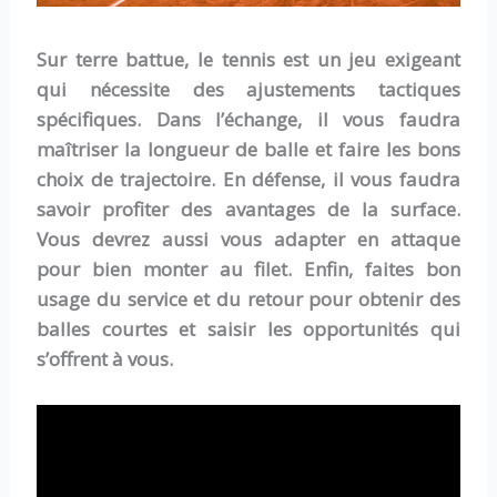
Sur terre battue, le tennis est un jeu exigeant
qui nécessite des ajustements tactiques
spécifiques. Dans l’échange, il vous faudra
maîtriser la longueur de balle et faire les bons
choix de trajectoire. En défense, il vous faudra
savoir profiter des avantages de la surface.
Vous devrez aussi vous adapter en attaque
pour bien monter au filet. Enfin, faites bon
usage du service et du retour pour obtenir des
balles courtes et saisir les opportunités qui
s’offrent à vous.