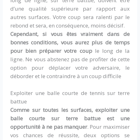
long de ligne, sur terre battue, doivent être
d’une qualité supérieure par rapport aux
autres surfaces. Votre coup sera ralenti par le
rebond et sera, en conséquence, moins décisif.
Cependant, si vous êtes vraiment dans de
bonnes conditions, vous aurez plus de temps
pour bien préparer votre coup
le long de la
ligne. Ne vous abstenez pas de profiter de cette
option pour déplacer votre adversaire, le
déborder et le contraindre à un coup difficile
Exploiter une balle courte de tennis sur terre
battue
Comme sur toutes les surfaces, exploiter une
balle courte sur terre battue est une
opportunité à ne pas manquer
. Pour maximiser
vos chances de réussite, deux options se