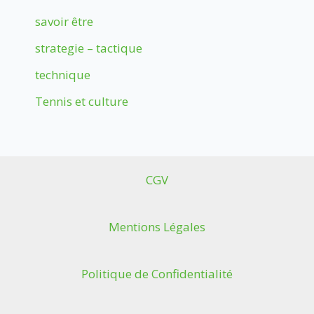
savoir être
strategie – tactique
technique
Tennis et culture
CGV
Mentions Légales
Politique de Confidentialité