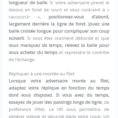
longueur de balle.
Si votre adversaire prend le
dessus en fond de court et vous contraint à «
raccourcir »,
positionnez-vous d’abord,
largement derrière la ligne de fond
.
Jouez une
balle croisée longue pour compliquer son coup
suivant
. Si vous êtes vraiment débordé et que
vous manquez de temps, relevez la balle pour
vous acheter du temps
et reprendre le contrôle
de l’échange.
Répliquer à une montée au filet
Lorsque votre adversaire monte au filet,
adaptez votre réplique en fonction du temps
dont vous disposez
.
Si vous avez du temps,
essayez de jouer des passings longs de ligne
, de
préférence liftés. Le lift vous permettra de
générer vitesse et sécurité dans votre coup. Un