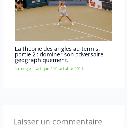
La theorie des angles au tennis,
partie 2 : dominer son adversaire
geographiquement.
strategie - tactique
/
10 octobre 2011
Laisser un commentaire