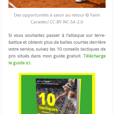
Des opportunités à saisir au retour © Yann
Caradec/ CC-BY-NC-SA-2.0
Si vous souhaitez passer à l’attaque sur terre-
battue et obtenir plus de balles courtes derrière
votre service, suivez les 10 conseils tactiques de
pro situés dans mon guide gratuit.
Télécharge
le guide ici
.