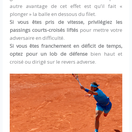
autre avantage de cet effet est qu’il fait «
plonger » la balle en dessous du filet.
Si vous êtes pris de vitesse, privilégiez les
passings courts-croisés liftés
pour mettre votre
adversaire en difficulté.
Si vous êtes franchement en déficit de temps,
optez pour un lob de défense
bien haut et
croisé ou dirigé sur le revers adverse.