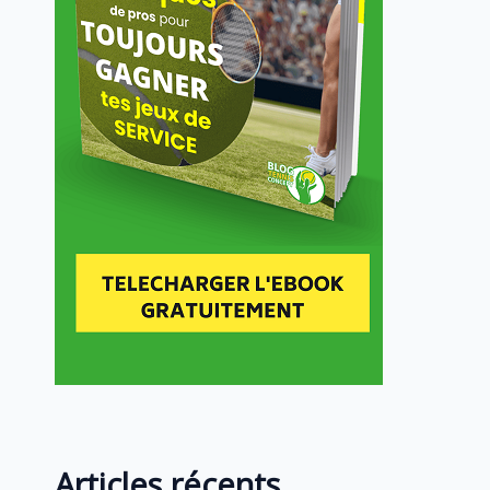
Articles récents