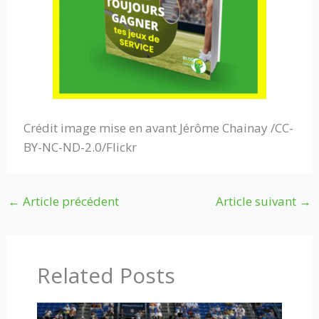
Crédit image mise en avant Jérôme Chainay /CC-
BY-NC-ND-2.0/Flickr
←
Article précédent
Article suivant
→
Related Posts