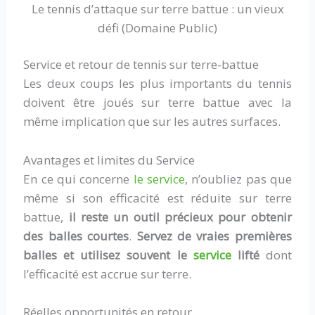
Le tennis d’attaque sur terre battue : un vieux
défi (Domaine Public)
Service et retour de tennis sur terre-battue
Les deux coups les plus importants du tennis
doivent être joués sur terre battue avec la
même implication que sur les autres surfaces.
Avantages et limites du Service
En ce qui concerne
le service
, n’oubliez pas que
même si son efficacité est réduite sur terre
battue,
il reste un outil précieux pour obtenir
des balles courtes
.
Servez de vraies premières
balles et utilisez souvent le
service
lifté
dont
l’efficacité est accrue sur terre.
Réelles opportunités en retour