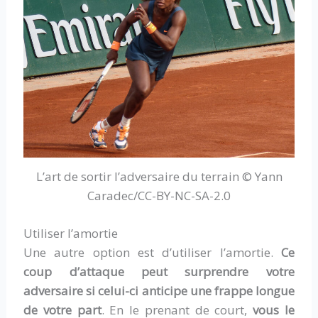
L’art de sortir l’adversaire du terrain © Yann
Caradec/CC-BY-NC-SA-2.0
Utiliser l’amortie
Une autre option est d’utiliser l’amortie.
Ce
coup d’attaque peut surprendre votre
adversaire si celui-ci anticipe une frappe longue
de votre part
. En le prenant de court,
vous le