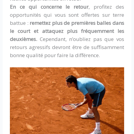
En ce qui concerne le retour
, profitez des
opportunités qui vous sont offertes sur terre
battue :
remettez plus de premières balles dans
le court et attaquez plus fréquemment les
deuxièmes.
Cependant, n’oubliez pas que vos
retours agressifs devront être de suffisamment
bonne qualité pour faire la différence.