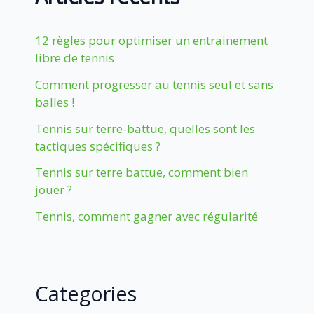
12 règles pour optimiser un entrainement
libre de tennis
Comment progresser au tennis seul et sans
balles !
Tennis sur terre-battue, quelles sont les
tactiques spécifiques ?
Tennis sur terre battue, comment bien
jouer ?
Tennis, comment gagner avec régularité
Categories