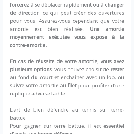
forcerez à se déplacer rapidement ou à changer
de direction
, ce qui peut créer des ouvertures
pour vous. Assurez-vous cependant que votre
amortie est bien réalisée.
Une amortie
moyennement exécutée vous expose à la
contre-amortie.
En cas de réussite de votre amortie, vous avez
plusieurs options
. Vous pouvez choisir de
rester
au fond du court et enchaîner avec un lob, ou
suivre votre amortie au filet
pour profiter d’une
réplique adverse faible.
L’art de bien défendre au tennis sur terre-
battue
Pour gagner sur terre battue, il est
essentiel
d’avoir une bonne défense.