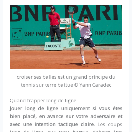
croiser ses balles est un grand principe du
tennis sur terre battue © Yann Caradec
Quand frapper long de ligne
Jouer long de ligne uniquement si vous êtes
bien placé, en avance sur votre adversaire et
avec une intention tactique claire
. Les coups