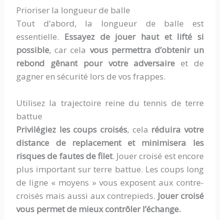
Prioriser la longueur de balle
Tout d’abord, la longueur de balle est
essentielle.
Essayez de jouer haut et lifté si
possible
, car cela
vous permettra d’obtenir un
rebond gênant pour votre adversaire
et de
gagner en sécurité lors de vos frappes.
Utilisez la trajectoire reine du tennis de terre
battue
Privilégiez les coups croisés
, cela
réduira votre
distance de replacement et minimisera les
risques de fautes de filet
. Jouer croisé est encore
plus important sur terre battue. Les coups long
de ligne « moyens » vous exposent aux contre-
croisés mais aussi aux contrepieds.
Jouer croisé
vous permet de mieux contrôler l’échange.