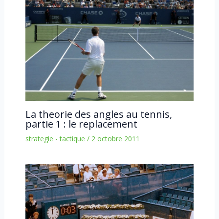
La theorie des angles au tennis,
partie 1 : le replacement
strategie - tactique
/
2 octobre 2011