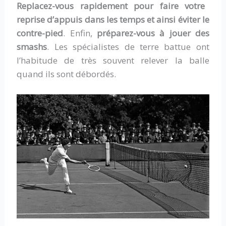
Replacez-vous rapidement pour faire votre
reprise d’appuis dans les temps et ainsi éviter le
contre-pied
. Enfin,
préparez-vous à jouer des
smashs
. Les spécialistes de terre battue ont
l’habitude de très souvent relever la balle
quand ils sont débordés.