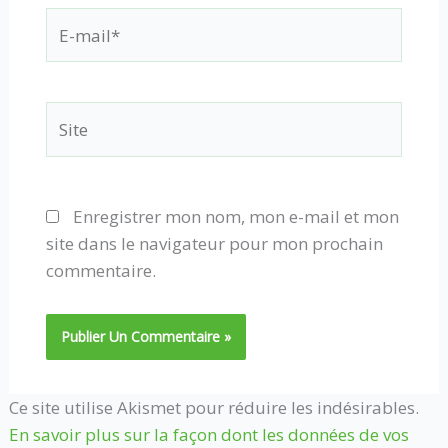
E-
mail*
Site
Enregistrer mon nom, mon e-mail et mon
site dans le navigateur pour mon prochain
commentaire.
Ce site utilise Akismet pour réduire les indésirables.
En savoir plus sur la façon dont les données de vos