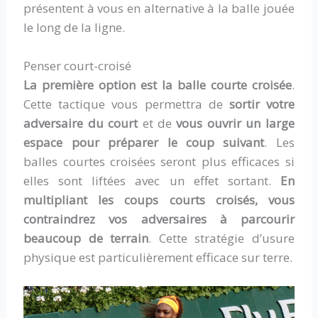
présentent à vous en alternative à la balle jouée
le long de la ligne.
Penser court-croisé
La première option est la balle courte croisée
.
Cette tactique vous permettra de
sortir votre
adversaire du court
et de
vous ouvrir un large
espace pour préparer le coup suivant
. Les
balles courtes croisées seront plus efficaces si
elles sont liftées avec un effet sortant.
En
multipliant les coups courts croisés,
vous
contraindrez vos adversaires à parcourir
beaucoup de terrain
. Cette stratégie d’usure
physique est particulièrement efficace sur terre.