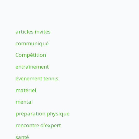
articles invités
communiqué
Compétition
entraînement
évènement tennis
matériel
mental
préparation physique
rencontre d'expert
santé