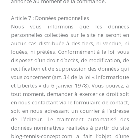
annoncé au moment de la commande.
Article 7 : Données personnelles
Nous vous informons que les données
personnelles collectées sur le site ne seront en
aucun cas distribuée à des tiers, ni vendue, ni
louées, ni prêtées. Conformément à la loi, vous
disposez d’un droit d’accès, de modification, de
rectification et de suppression des données qui
vous concernent (art. 34 de la loi « Informatique
et Libertés » du 6 janvier 1978). Vous pouvez, à
tout moment, demander à exercer ce droit soit
en nous contactant via le formulaire de contact,
soit en nous adressant un courrier à l’adresse
de l’éditeur. Le traitement automatisé des
données nominatives réalisées à partir du site
blog-tennis-concept.com a fait l’objet d’une