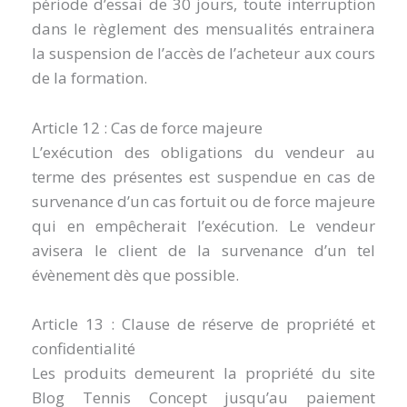
période d’essai de 30 jours, toute interruption
dans le règlement des mensualités entrainera
la suspension de l’accès de l’acheteur aux cours
de la formation.
Article 12 : Cas de force majeure
L’exécution des obligations du vendeur au
terme des présentes est suspendue en cas de
survenance d’un cas fortuit ou de force majeure
qui en empêcherait l’exécution. Le vendeur
avisera le client de la survenance d’un tel
évènement dès que possible.
Article 13 : Clause de réserve de propriété et
confidentialité
Les produits demeurent la propriété du site
Blog Tennis Concept jusqu’au paiement