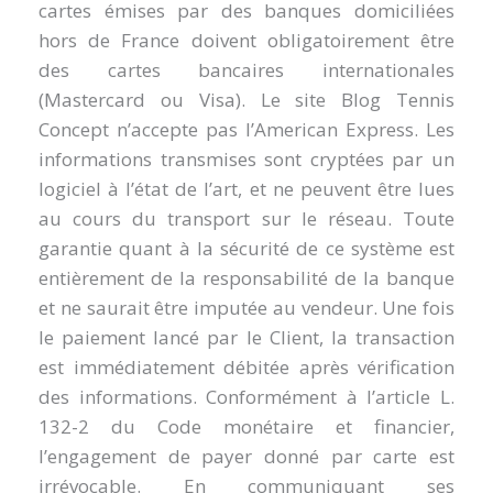
cartes émises par des banques domiciliées
hors de France doivent obligatoirement être
des cartes bancaires internationales
(Mastercard ou Visa). Le site Blog Tennis
Concept n’accepte pas l’American Express. Les
informations transmises sont cryptées par un
logiciel à l’état de l’art, et ne peuvent être lues
au cours du transport sur le réseau. Toute
garantie quant à la sécurité de ce système est
entièrement de la responsabilité de la banque
et ne saurait être imputée au vendeur. Une fois
le paiement lancé par le Client, la transaction
est immédiatement débitée après vérification
des informations. Conformément à l’article L.
132-2 du Code monétaire et financier,
l’engagement de payer donné par carte est
irrévocable. En communiquant ses