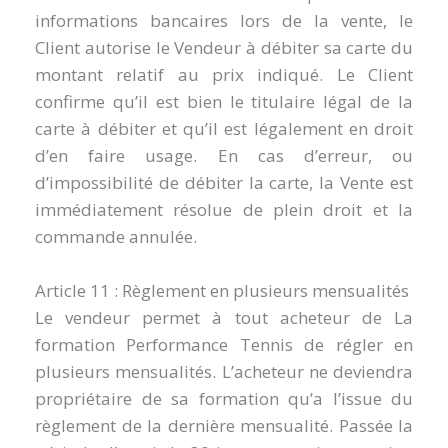
informations bancaires lors de la vente, le
Client autorise le Vendeur à débiter sa carte du
montant relatif au prix indiqué. Le Client
confirme qu’il est bien le titulaire légal de la
carte à débiter et qu’il est légalement en droit
d’en faire usage. En cas d’erreur, ou
d’impossibilité de débiter la carte, la Vente est
immédiatement résolue de plein droit et la
commande annulée.
Article 11 : Règlement en plusieurs mensualités
Le vendeur permet à tout acheteur de La
formation Performance Tennis de régler en
plusieurs mensualités. L’acheteur ne deviendra
propriétaire de sa formation qu’a l’issue du
règlement de la dernière mensualité. Passée la