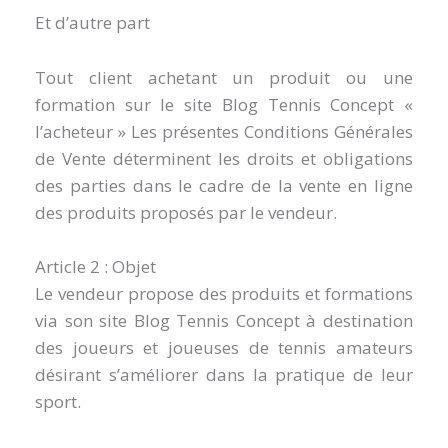
Et d’autre part
Tout client achetant un produit ou une
formation sur le site Blog Tennis Concept «
l’acheteur » Les présentes Conditions Générales
de Vente déterminent les droits et obligations
des parties dans le cadre de la vente en ligne
des produits proposés par le vendeur.
Article 2 : Objet
Le vendeur propose des produits et formations
via son site Blog Tennis Concept à destination
des joueurs et joueuses de tennis amateurs
désirant s’améliorer dans la pratique de leur
sport.