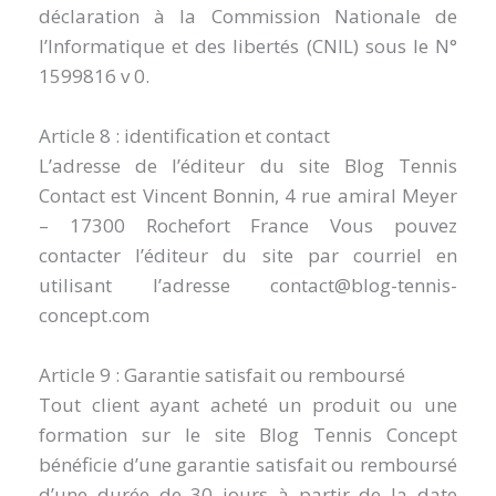
déclaration à la Commission Nationale de
l’Informatique et des libertés (CNIL) sous le N°
1599816 v 0.
Article 8 : identification et contact
L’adresse de l’éditeur du site Blog Tennis
Contact est Vincent Bonnin, 4 rue amiral Meyer
– 17300 Rochefort France Vous pouvez
contacter l’éditeur du site par courriel en
utilisant l’adresse contact@blog-tennis-
concept.com
Article 9 : Garantie satisfait ou remboursé
Tout client ayant acheté un produit ou une
formation sur le site Blog Tennis Concept
bénéficie d’une garantie satisfait ou remboursé
d’une durée de 30 jours à partir de la date