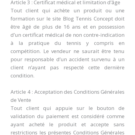
Article 3 : Certificat médical et limitation d’âge
Tout client qui achète un produit ou une
formation sur le site Blog Tennis Concept doit
être âgé de plus de 16 ans et en possession
d’un certificat médical de non contre-indication
à la pratique du tennis y compris en
compétition. Le vendeur ne saurait être tenu
pour responsable d’un accident survenu à un
client n’ayant pas respecté cette dernière
condition.
Article 4 : Acceptation des Conditions Générales
de Vente
Tout client qui appuie sur le bouton de
validation du paiement est considéré comme
ayant acheté le produit et accepte sans
restrictions les présentes Conditions Générales