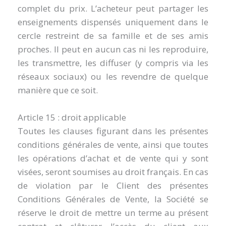
complet du prix. L’acheteur peut partager les
enseignements dispensés uniquement dans le
cercle restreint de sa famille et de ses amis
proches. Il peut en aucun cas ni les reproduire,
les transmettre, les diffuser (y compris via les
réseaux sociaux) ou les revendre de quelque
manière que ce soit.
Article 15 : droit applicable
Toutes les clauses figurant dans les présentes
conditions générales de vente, ainsi que toutes
les opérations d’achat et de vente qui y sont
visées, seront soumises au droit français. En cas
de violation par le Client des présentes
Conditions Générales de Vente, la Société se
réserve le droit de mettre un terme au présent