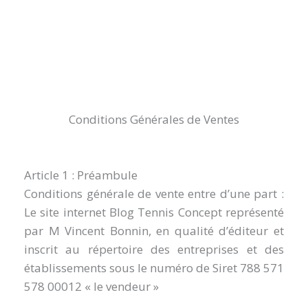
Aller
au
contenu
Conditions Générales de Ventes
Article 1 : Préambule
Conditions générale de vente entre d’une part :
Le site internet Blog Tennis Concept représenté
par M Vincent Bonnin, en qualité d’éditeur et
inscrit au répertoire des entreprises et des
établissements sous le numéro de Siret 788 571
578 00012 « le vendeur »