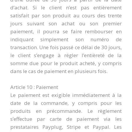
d’achat. Si le client n’est pas entièrement
satisfait par son produit au cours des trente
jours suivant son achat ou son premier
paiement, il pourra se faire rembourser en
indiquant simplement son numéro de
transaction. Une fois passé ce délai de 30 jours,
le client s’engage à régler l’entièreté de la
somme due pour le produit acheté, y compris
dans le cas de paiement en plusieurs fois.
Article 10 : Paiement
Le paiement est exigible immédiatement à la
date de la commande, y compris pour les
produits en précommande. Le règlement
s’effectue par carte de paiement via les
prestataires Payplug, Stripe et Paypal. Les