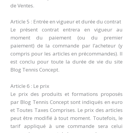
de Ventes.
Article 5 : Entrée en vigueur et durée du contrat
Le présent contrat entrera en vigueur au
moment du paiement (ou du premier
paiement) de la commande par l’acheteur (y
compris pour les articles en précommandes). Il
est conclu pour toute la durée de vie du site
Blog Tennis Concept.
Article 6 : Le prix
Le prix des produits et formations proposés
par Blog Tennis Concept sont indiqués en euro
et Toutes Taxes Comprises. Le prix des articles
peut être modifié à tout moment. Toutefois, le
tarif appliqué à une commande sera celui