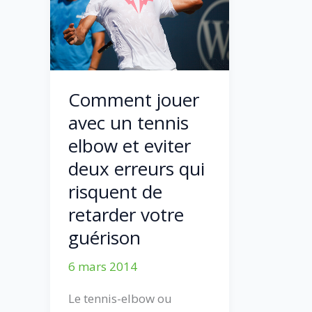
Comment jouer
avec un tennis
elbow et eviter
deux erreurs qui
risquent de
retarder votre
guérison
6 mars 2014
Le tennis-elbow ou