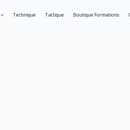
Technique
Tactique
Boutique Formations