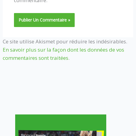
commentaire.
Ce site utilise Akismet pour réduire les indésirables.
En savoir plus sur la façon dont les données de vos
commentaires sont traitées
.