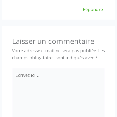
Répondre
Laisser un commentaire
Votre adresse e-mail ne sera pas publiée.
Les
champs obligatoires sont indiqués avec
*
Écrivez
ici…