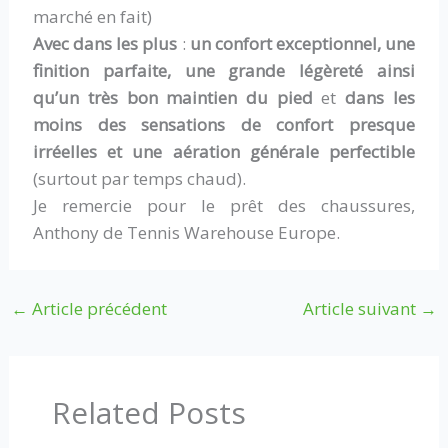
marché en fait)
Avec dans les plus
:
un confort exceptionnel, une
finition parfaite, une grande légèreté ainsi
qu’un très bon maintien du pied
et
dans les
moins des sensations de confort presque
irréelles et une aération générale perfectible
(surtout par temps chaud).
Je remercie pour le prêt des chaussures,
Anthony de Tennis Warehouse Europe.
←
Article précédent
Article suivant
→
Related Posts