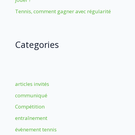
Tennis, comment gagner avec régularité
Categories
articles invités
communiqué
Compétition
entraînement
évènement tennis