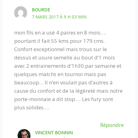
BOURDE
7 MARS 2017 À 9 H 03 MIN
mon fils en a usé 4 paires en 8 mois….
pourtant il fait 55 kms pour 179 cms.
Confort exceptionnel mais trous sur le
dessus et usure semelle au bout d’1 mois
avec 2 entrainements d’1h30 par semaine et
quelques matchs en tournoi mais pas
beaucoup… Il n’en voulait pas d’autres à
cause du confort et de la légèreté mais notre
porte-monnaie a dit stop…. Les fury sont
plus solides….
Répondre
VINCENT BONNIN