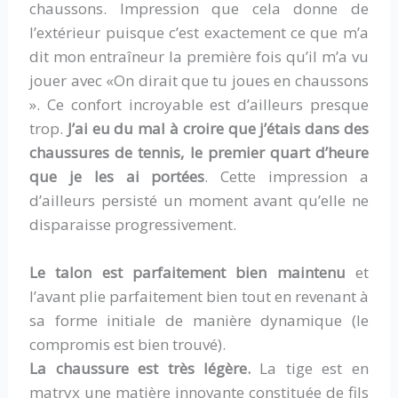
chaussons. Impression que cela donne de
l’extérieur puisque c’est exactement ce que m’a
dit mon entraîneur la première fois qu’il m’a vu
jouer avec «On dirait que tu joues en chaussons
». Ce confort incroyable est d’ailleurs presque
trop.
J’ai eu du mal à croire que j’étais dans des
chaussures de tennis, le premier quart d’heure
que je les ai portées
. Cette impression a
d’ailleurs persisté un moment avant qu’elle ne
disparaisse progressivement.
Le talon est parfaitement bien maintenu
et
l’avant plie parfaitement bien tout en revenant à
sa forme initiale de manière dynamique (le
compromis est bien trouvé).
La chaussure est très légère.
La tige est en
matryx une matière innovante constituée de fils