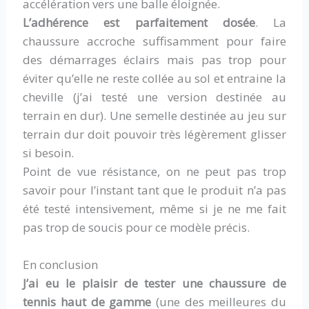
accélération vers une balle éloignée.
L’adhérence est parfaitement dosée
. La
chaussure accroche suffisamment pour faire
des démarrages éclairs mais pas trop pour
éviter qu’elle ne reste collée au sol et entraine la
cheville (j’ai testé une version destinée au
terrain en dur). Une semelle destinée au jeu sur
terrain dur doit pouvoir très légèrement glisser
si besoin.
Point de vue résistance, on ne peut pas trop
savoir pour l’instant tant que le produit n’a pas
été testé intensivement, même si je ne me fait
pas trop de soucis pour ce modèle précis.
En conclusion
J’ai eu le plaisir de tester une chaussure de
tennis haut de gamme
(une des meilleures du