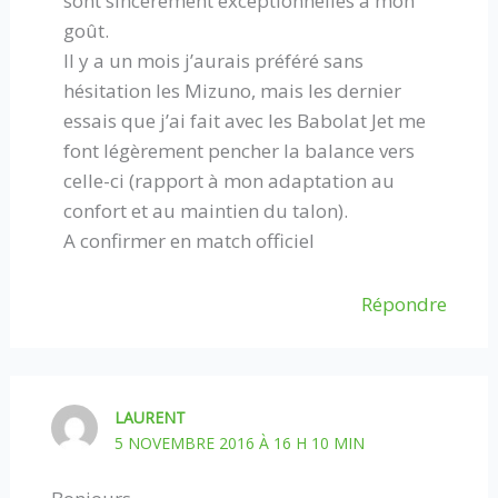
sont sincèrement exceptionnelles à mon
goût.
Il y a un mois j’aurais préféré sans
hésitation les Mizuno, mais les dernier
essais que j’ai fait avec les Babolat Jet me
font légèrement pencher la balance vers
celle-ci (rapport à mon adaptation au
confort et au maintien du talon).
A confirmer en match officiel
Répondre
LAURENT
5 NOVEMBRE 2016 À 16 H 10 MIN