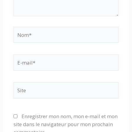
Nom*
E-
mail*
Site
Enregistrer mon nom, mon e-mail et mon
site dans le navigateur pour mon prochain