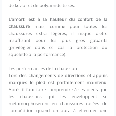
de kevlar et de polyamide tissés.
L’amorti est à la hauteur du confort de la
chaussure
mais, comme pour toutes les
chaussures extra légères, il risque d’être
insuffisant pour les plus gros gabarits
(privilégier dans ce cas la protection du
squelette à la performance).
Les performances de la chaussure
Lors des changements de directions et appuis
marqués le pied est parfaitement maintenu
.
Après il faut faire comprendre à ses pieds que
les chaussons qui les enveloppent se
métamorphoseront en chaussures racées de
compétition quand on aura à effectuer une