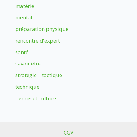
matériel
mental
préparation physique
rencontre d'expert
santé
savoir être
strategie – tactique
technique
Tennis et culture
CGV