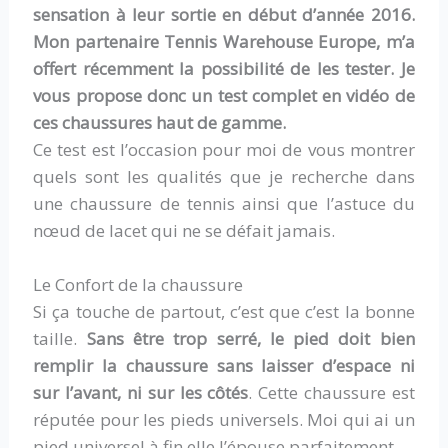
sensation à leur sortie en début d’année 2016.
Mon partenaire Tennis Warehouse Europe, m’a
offert récemment la possibilité de les tester. Je
vous propose donc un test complet en vidéo de
ces chaussures haut de gamme.
Ce test est l’occasion pour moi de vous montrer
quels sont les qualités que je recherche dans
une chaussure de tennis ainsi que l’astuce du
nœud de lacet qui ne se défait jamais.
Le Confort de la chaussure
Si ça touche de partout, c’est que c’est la bonne
taille.
Sans être trop serré, le pied doit bien
remplir la chaussure sans laisser d’espace ni
sur l’avant, ni sur les côtés
. Cette chaussure est
réputée pour les pieds universels. Moi qui ai un
pied universel à fin elle l’épouse parfaitement.