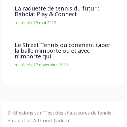
La raquette de tennis du futur :
Babolat Play & Connect
matériel
/
29 mai 2012
Le Street Tennis ou comment taper
la balle n’importe ou et avec
n’importe qui
matériel
/
27 novembre 2012
8 réflexions sur “Test des chaussures de tennis
Babolat Jet All Court (vidéo)”