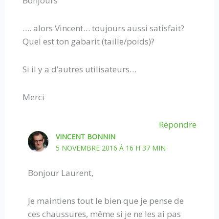
Bonjours
…. alors Vincent… toujours aussi satisfait?
Quel est ton gabarit (taille/poids)?
Si il y a d’autres utilisateurs…
Merci
Répondre
VINCENT BONNIN
5 NOVEMBRE 2016 À 16 H 37 MIN
Bonjour Laurent,
Je maintiens tout le bien que je pense de
ces chaussures, même si je ne les ai pas