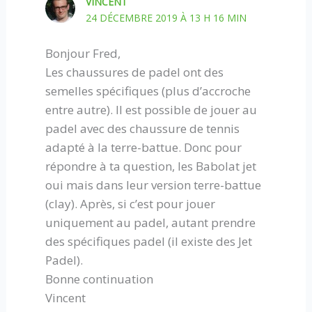
VINCENT
24 DÉCEMBRE 2019 À 13 H 16 MIN
Bonjour Fred,
Les chaussures de padel ont des
semelles spécifiques (plus d’accroche
entre autre). Il est possible de jouer au
padel avec des chaussure de tennis
adapté à la terre-battue. Donc pour
répondre à ta question, les Babolat jet
oui mais dans leur version terre-battue
(clay). Après, si c’est pour jouer
uniquement au padel, autant prendre
des spécifiques padel (il existe des Jet
Padel).
Bonne continuation
Vincent