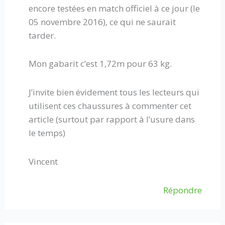
encore testées en match officiel à ce jour (le
05 novembre 2016), ce qui ne saurait
tarder.
Mon gabarit c’est 1,72m pour 63 kg.
J’invite bien évidement tous les lecteurs qui
utilisent ces chaussures à commenter cet
article (surtout par rapport à l’usure dans
le temps)
Vincent
Répondre