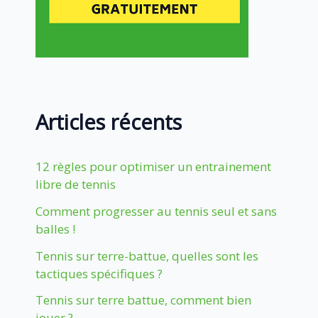
Articles récents
12 règles pour optimiser un entrainement
libre de tennis
Comment progresser au tennis seul et sans
balles !
Tennis sur terre-battue, quelles sont les
tactiques spécifiques ?
Tennis sur terre battue, comment bien
jouer ?