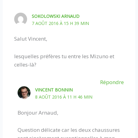
SOKOLOWSKI ARNAUD
7 AOÛT 2016 À 15 H 39 MIN
Salut Vincent,
lesquelles préfères tu entre les Mizuno et
celles-là?
Répondre
VINCENT BONNIN
8 AOÛT 2016 À 11 H 46 MIN
Bonjour Arnaud,
Question délicate car les deux chaussures