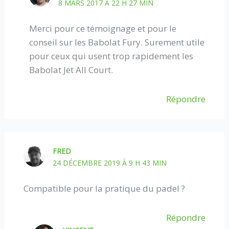
8 MARS 2017 À 22 H 27 MIN
Merci pour ce témoignage et pour le
conseil sur les Babolat Fury. Surement utile
pour ceux qui usent trop rapidement les
Babolat Jet All Court.
Répondre
FRED
24 DÉCEMBRE 2019 À 9 H 43 MIN
Compatible pour la pratique du padel ?
Répondre