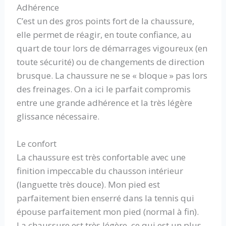
Adhérence
C’est un des gros points fort de la chaussure,
elle permet de réagir, en toute confiance, au
quart de tour lors de démarrages vigoureux (en
toute sécurité) ou de changements de direction
brusque. La chaussure ne se « bloque » pas lors
des freinages. On a ici le parfait compromis
entre une grande adhérence et la très légère
glissance nécessaire.
Le confort
La chaussure est très confortable avec une
finition impeccable du chausson intérieur
(languette très douce). Mon pied est
parfaitement bien enserré dans la tennis qui
épouse parfaitement mon pied (normal à fin).
La chaussure est très légère, ce qui est un plus