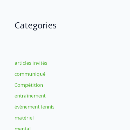
Categories
articles invités
communiqué
Compétition
entraînement
évènement tennis
matériel
mental