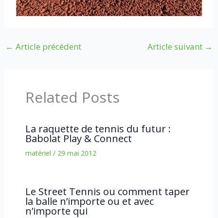
←
Article précédent
Article suivant
→
Related Posts
La raquette de tennis du futur :
Babolat Play & Connect
matériel
/
29 mai 2012
Le Street Tennis ou comment taper
la balle n’importe ou et avec
n’importe qui