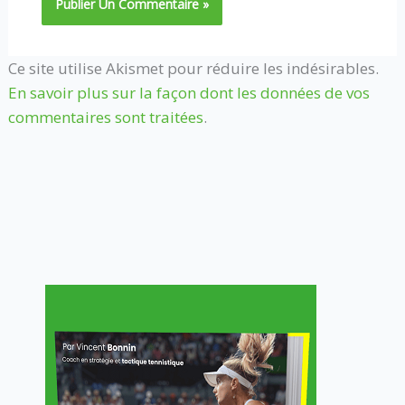
Ce site utilise Akismet pour réduire les indésirables.
En savoir plus sur la façon dont les données de vos
commentaires sont traitées
.