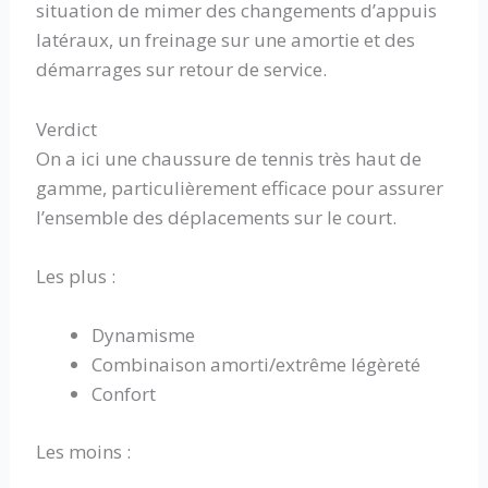
situation de mimer des changements d’appuis
latéraux, un freinage sur une amortie et des
démarrages sur retour de service.
Verdict
On a ici une chaussure de tennis très haut de
gamme, particulièrement efficace pour assurer
l’ensemble des déplacements sur le court.
Les plus :
Dynamisme
Combinaison amorti/extrême légèreté
Confort
Les moins :