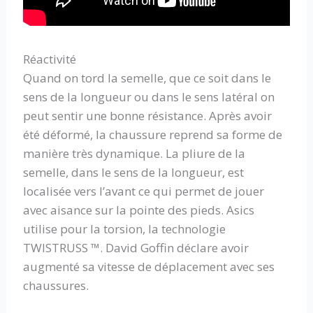
Réactivité
Quand on tord la semelle, que ce soit dans le
sens de la longueur ou dans le sens latéral on
peut sentir une bonne résistance. Après avoir
été déformé, la chaussure reprend sa forme de
manière très dynamique. La pliure de la
semelle, dans le sens de la longueur, est
localisée vers l’avant ce qui permet de jouer
avec aisance sur la pointe des pieds. Asics
utilise pour la torsion, la technologie
TWISTRUSS ™. David Goffin déclare avoir
augmenté sa vitesse de déplacement avec ses
chaussures.