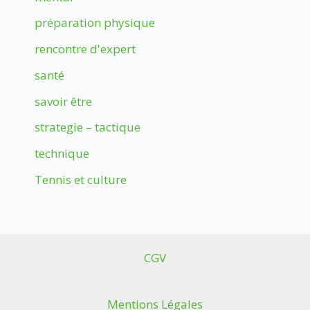
préparation physique
rencontre d'expert
santé
savoir être
strategie – tactique
technique
Tennis et culture
CGV
Mentions Légales