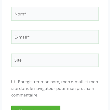
Nom*
E-
mail*
Site
Enregistrer mon nom, mon e-mail et mon
site dans le navigateur pour mon prochain
commentaire.