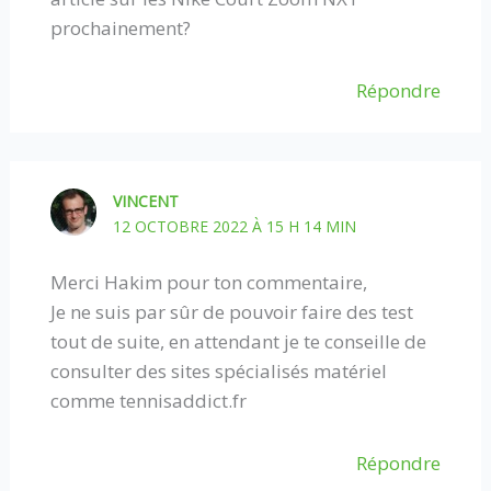
prochainement?
Répondre
VINCENT
12 OCTOBRE 2022 À 15 H 14 MIN
Merci Hakim pour ton commentaire,
Je ne suis par sûr de pouvoir faire des test
tout de suite, en attendant je te conseille de
consulter des sites spécialisés matériel
comme tennisaddict.fr
Répondre