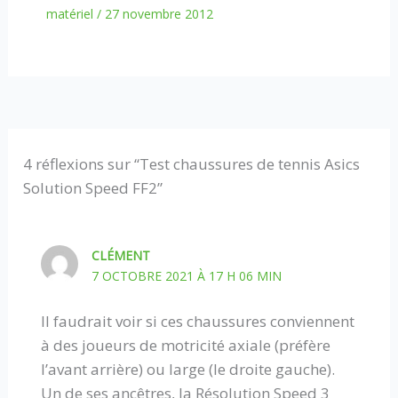
matériel
/
27 novembre 2012
4 réflexions sur “Test chaussures de tennis Asics
Solution Speed FF2”
CLÉMENT
7 OCTOBRE 2021 À 17 H 06 MIN
Il faudrait voir si ces chaussures conviennent
à des joueurs de motricité axiale (préfère
l’avant arrière) ou large (le droite gauche).
Un de ses ancêtres, la Résolution Speed 3