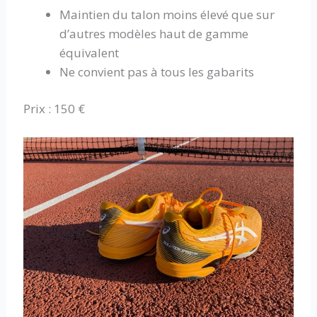
Maintien du talon moins élevé que sur
d’autres modèles haut de gamme
équivalent
Ne convient pas à tous les gabarits
Prix : 150 €