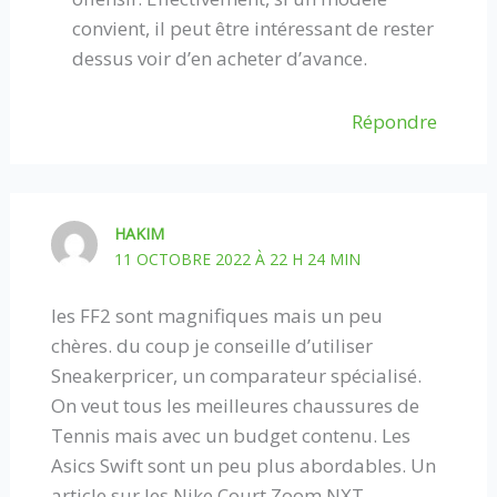
convient, il peut être intéressant de rester
dessus voir d’en acheter d’avance.
Répondre
HAKIM
11 OCTOBRE 2022 À 22 H 24 MIN
les FF2 sont magnifiques mais un peu
chères. du coup je conseille d’utiliser
Sneakerpricer, un comparateur spécialisé.
On veut tous les meilleures chaussures de
Tennis mais avec un budget contenu. Les
Asics Swift sont un peu plus abordables. Un
article sur les Nike Court Zoom NXT