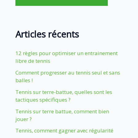
Articles récents
12 règles pour optimiser un entrainement
libre de tennis
Comment progresser au tennis seul et sans
balles !
Tennis sur terre-battue, quelles sont les
tactiques spécifiques ?
Tennis sur terre battue, comment bien
jouer ?
Tennis, comment gagner avec régularité