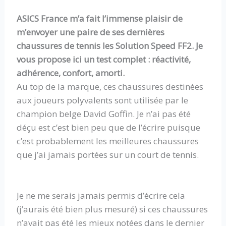
ASICS France m’a fait l’immense plaisir de
m’envoyer une paire de ses dernières
chaussures de tennis les Solution Speed FF2. Je
vous propose ici un test complet : réactivité,
adhérence, confort, amorti.
Au top de la marque, ces chaussures destinées
aux joueurs polyvalents sont utilisée par le
champion belge David Goffin. Je n’ai pas été
déçu est c’est bien peu que de l’écrire puisque
c’est probablement les meilleures chaussures
que j’ai jamais portées sur un court de tennis.
Je ne me serais jamais permis d’écrire cela
(j’aurais été bien plus mesuré) si ces chaussures
n’avait pas été les mieux notées dans le dernier