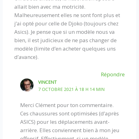
allait bien avec ma motricité.
Malheureusement elles ne sont font plus et
j’ai opté pour celle de Djoko (toujours chez
Asics). Je pense que si un modèle nous va
bien, il est judicieux de ne pas changer de
modèle (limite d’en acheter quelques uns
d’avance).
Répondre
VINCENT
7 OCTOBRE 2021 À 18 H 14 MIN
Merci Clément pour ton commentaire.
Ces chaussures sont optimisées (d’après
ASICS) pour les déplacements avant-
arrière. Elles conviennent bien à mon jeu
offensif. Effectivement, si un modèle