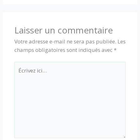
Laisser un commentaire
Votre adresse e-mail ne sera pas publiée.
Les
champs obligatoires sont indiqués avec
*
Écrivez
ici…