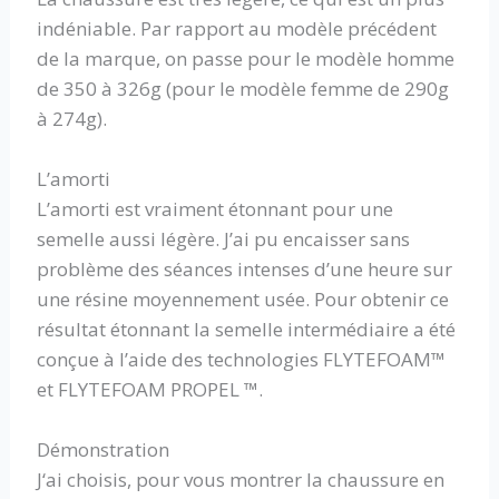
indéniable. Par rapport au modèle précédent
de la marque, on passe pour le modèle homme
de 350 à 326g (pour le modèle femme de 290g
à 274g).
L’amorti
L’amorti est vraiment étonnant pour une
semelle aussi légère. J’ai pu encaisser sans
problème des séances intenses d’une heure sur
une résine moyennement usée. Pour obtenir ce
résultat étonnant la semelle intermédiaire a été
conçue à l’aide des technologies FLYTEFOAM™
et FLYTEFOAM PROPEL ™.
Démonstration
J‘ai choisis, pour vous montrer la chaussure en