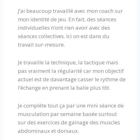
J’ai beaucoup travaillé avec mon coach sur
mon identité de jeu. En fait, des séances
individuelles n’ont rien avoir avec des
séances collectives. Ici on est dans du
travail sur-mesure.
Je travaille la technique, la tactique mais
pas vraiment la régularité car mon objectif
actuel est de davantage casser le rythme de
l’échange en prenant la balle plus tôt.
Je complète tout ça par une mini séance de
musculation par semaine basée surtout
sur des exercices de gainage des muscles
abdominaux et dorsaux.