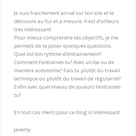
Je suis fraichement arrivé sur ton site et le
découvre au fur et a mesure. Il est d’ailleurs
très intéressant.
Pour mieux comprendre tes objectifs, je me
permets de te poser quelques questions.
Quel est ton rythme d’entrainement?
Comment t’entraines tu? Avec un be ou de
manière autonome? Fais tu plutôt du travail
technique ou plutôt du travail de régularité?
Enfin avec quel niveau de joueurs t’entraines
tu?
En tout cas merci pour ce blog si intéressant.
Jeremy