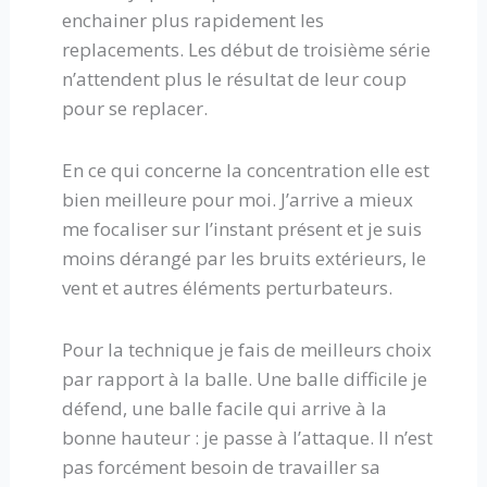
enchainer plus rapidement les
replacements. Les début de troisième série
n’attendent plus le résultat de leur coup
pour se replacer.
En ce qui concerne la concentration elle est
bien meilleure pour moi. J’arrive a mieux
me focaliser sur l’instant présent et je suis
moins dérangé par les bruits extérieurs, le
vent et autres éléments perturbateurs.
Pour la technique je fais de meilleurs choix
par rapport à la balle. Une balle difficile je
défend, une balle facile qui arrive à la
bonne hauteur : je passe à l’attaque. Il n’est
pas forcément besoin de travailler sa