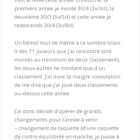
première année je monte 30/4 (3v/3d), la
deuxième 30/3 (5v/5d) et cette année je
redescends 30/4 (3v/8d).
Un bémol tout de même à ce sombre bilan :
9 des 11 joueurs que j’ai rencontré sont
montés au minimum de deux classements,
les deux autres ne montant que d’un
classement. J’ai donc la maigre consolation
de me dire que j’ai joué deux classements
au-dessus cette année.
J’ai donc décidé d’opérer de grands
changements pour l’année à venir:
– changement de raquette (d’une raquette
de contre équilibrée en manche, je passe à