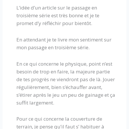
L’idée d’un article sur le passage en
troisième série est très bonne et je te
promet d’y réfléchir pour bientôt.
En attendant je te livre mon sentiment sur
mon passage en troisième série.
En ce qui concerne le physique, point n’est
besoin de trop en faire, la majeure partie
de tes progrès ne viendront pas de là. Jouer
régulièrement, bien s’échauffer avant,
s’étirer après le jeu un peu de gainage et ça
suffit largement.
Pour ce qui concerne la couverture de
terrain, je pense qu’il faut s’ habituer à