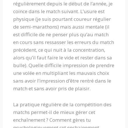
régulièrement depuis le début de l’année, je
coince dans le match suivant. L’usure est
physique (je suis pourtant coureur régulier
de semi-marathons) mais aussi mentale (il
est difficile de ne penser plus qu’au match
en cours sans ressasser les erreurs du match
précédent, ce qui nuit à la concentration,
alors qu’il faut faire le vide et rester dans sa
bulle). Quelle difficile impression de prendre
une volée en multipliant les mauvais choix
sans avoir l’impression d’être rentré dans le
match et sans avoir pris de plaisir.
La pratique régulière de la compétition des
matchs permet-il de mieux gérer cet
enchaînement ? Comment gères tu
psychologiquement cet enchainement,