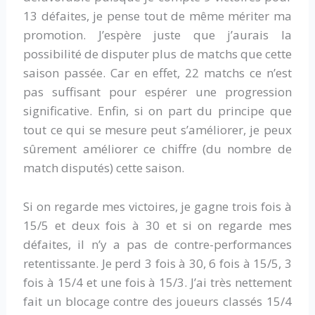
13 défaites, je pense tout de même mériter ma
promotion. J’espère juste que j’aurais la
possibilité de disputer plus de matchs que cette
saison passée. Car en effet, 22 matchs ce n’est
pas suffisant pour espérer une progression
significative. Enfin, si on part du principe que
tout ce qui se mesure peut s’améliorer, je peux
sûrement améliorer ce chiffre (du nombre de
match disputés) cette saison.
Si on regarde mes victoires, je gagne trois fois à
15/5 et deux fois à 30 et si on regarde mes
défaites, il n’y a pas de contre-performances
retentissante. Je perd 3 fois à 30, 6 fois à 15/5, 3
fois à 15/4 et une fois à 15/3. J’ai très nettement
fait un blocage contre des joueurs classés 15/4