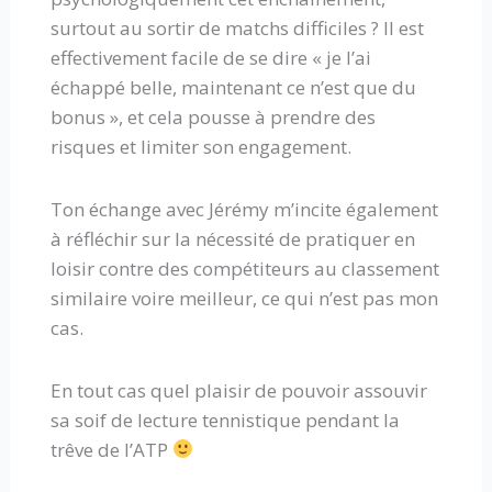
surtout au sortir de matchs difficiles ? Il est
effectivement facile de se dire « je l’ai
échappé belle, maintenant ce n’est que du
bonus », et cela pousse à prendre des
risques et limiter son engagement.
Ton échange avec Jérémy m’incite également
à réfléchir sur la nécessité de pratiquer en
loisir contre des compétiteurs au classement
similaire voire meilleur, ce qui n’est pas mon
cas.
En tout cas quel plaisir de pouvoir assouvir
sa soif de lecture tennistique pendant la
trêve de l’ATP