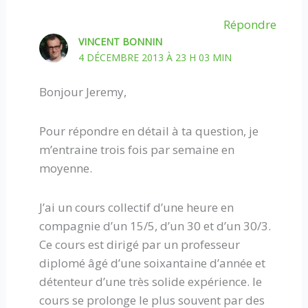
Répondre
VINCENT BONNIN
4 DÉCEMBRE 2013 À 23 H 03 MIN
Bonjour Jeremy,
Pour répondre en détail à ta question, je
m’entraine trois fois par semaine en
moyenne.
J’ai un cours collectif d’une heure en
compagnie d’un 15/5, d’un 30 et d’un 30/3.
Ce cours est dirigé par un professeur
diplomé âgé d’une soixantaine d’année et
détenteur d’une très solide expérience. le
cours se prolonge le plus souvent par des