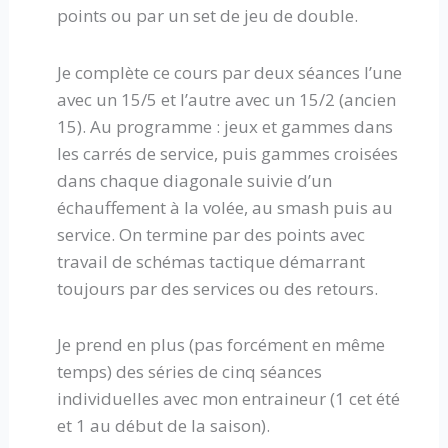
points ou par un set de jeu de double.
Je complète ce cours par deux séances l’une
avec un 15/5 et l’autre avec un 15/2 (ancien
15). Au programme : jeux et gammes dans
les carrés de service, puis gammes croisées
dans chaque diagonale suivie d’un
échauffement à la volée, au smash puis au
service. On termine par des points avec
travail de schémas tactique démarrant
toujours par des services ou des retours.
Je prend en plus (pas forcément en même
temps) des séries de cinq séances
individuelles avec mon entraineur (1 cet été
et 1 au début de la saison).