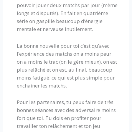
pouvoir jouer deux matchs par jour (même
longs et disputés). En fait en quatrième
série on gaspille beaucoup d’énergie
mentale et nerveuse inutilement.
La bonne nouvelle pour toi c’est qu’avec
l’expérience des matchs on a moins peur,
on a moins le trac (on le gère mieux), on est
plus relâché et on est, au final, beaucoup
moins fatigué. ce qui est plus simple pour
enchainer les matchs.
Pour les partenaires, tu peux faire de très
bonnes séances avec des adversaire moins
fort que toi. Tu dois en profiter pour
travailler ton relâchement et ton jeu