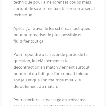
technique pour améliorer ses coups mais
surtout de savoir mieux utiliser son arsenal
technique.
Après, j’ai travaillé les schémas tactiques
pour automatiser le plus possible et
fluidifier tout ça.
Pour répondre à la seconde partie de ta
question, le relâchement et la
décontraction en match viennent surtout
pour moi du fait que l’on connait mieux
son jeu et que l’on maîtrise mieux le
déroulement du match.
Pour conclure, le passage en troisième