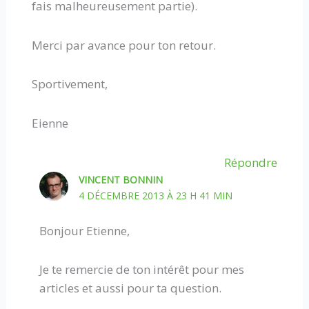
fais malheureusement partie).
Merci par avance pour ton retour.
Sportivement,
Eienne
Répondre
VINCENT BONNIN
4 DÉCEMBRE 2013 À 23 H 41 MIN
Bonjour Etienne,
Je te remercie de ton intérêt pour mes
articles et aussi pour ta question.