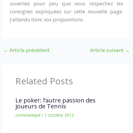
ouvertes pour peu que vous respectiez les
consignes expliquées sur cette nouvelle page.
J’attends donc vos propositions.
←
Article précédent
Article suivant
→
Related Posts
Le poker: l’autre passion des
joueurs de Tennis
communiqué
/
1 octobre 2012