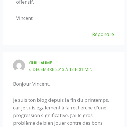
offensif.
Vincent
Répondre
GUILLAUME
6 DÉCEMBRE 2013 À 13 H 01 MIN
Bonjour Vincent,
je suis ton blog depuis la fin du printemps,
car je suis également à la recherche d’une
progression significative. J’ai le gros
problème de bien jouer contre des bons