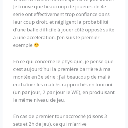
Je trouve que beaucoup de joueurs de 4e
série ont effectivement trop confiance dans
leur coup droit, et négligent la probabilité
d’une balle difficile à jouer côté opposé suite
à une accélération. J’en suis le premier
exemple
En ce qui concerne le physique, je pense que
c’est aujourd’hui la première barrière à ma
montée en 3e série : j’ai beaucoup de mal à
enchaîner les matchs rapprochés en tournoi
(un par jour, 2 par jour le WE), en produisant
le même niveau de jeu.
En cas de premier tour accroché (disons 3
sets et 2h de jeu), ce qui m’arrive