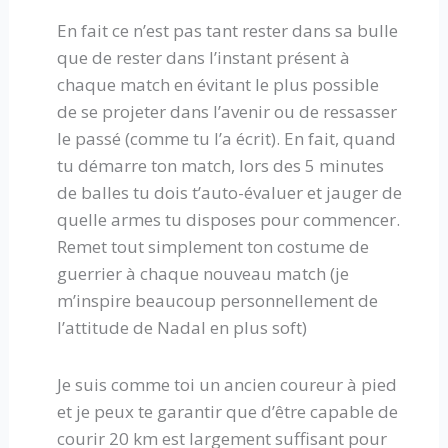
En fait ce n’est pas tant rester dans sa bulle
que de rester dans l’instant présent à
chaque match en évitant le plus possible
de se projeter dans l’avenir ou de ressasser
le passé (comme tu l’a écrit). En fait, quand
tu démarre ton match, lors des 5 minutes
de balles tu dois t’auto-évaluer et jauger de
quelle armes tu disposes pour commencer.
Remet tout simplement ton costume de
guerrier à chaque nouveau match (je
m’inspire beaucoup personnellement de
l’attitude de Nadal en plus soft)
Je suis comme toi un ancien coureur à pied
et je peux te garantir que d’être capable de
courir 20 km est largement suffisant pour