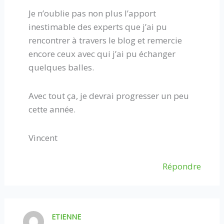
Je n’oublie pas non plus l’apport
inestimable des experts que j’ai pu
rencontrer à travers le blog et remercie
encore ceux avec qui j’ai pu échanger
quelques balles.
Avec tout ça, je devrai progresser un peu
cette année.
Vincent
Répondre
ETIENNE