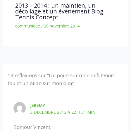
2013 – 2014 : un maintien, un
décollage et un évènement Blog
Tennis Concept
communiqué
/
28 novembre 2014
14 réflexions sur “Un point sur mon défi tennis
fou et un bilan sur mon blog”
JEREMY
3 DÉCEMBRE 2013 À 22 H 31 MIN
Bonjour Vincent,