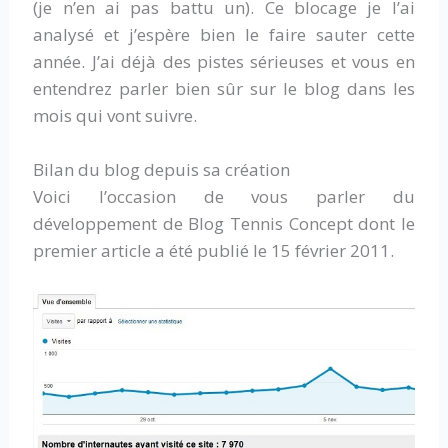
(je n’en ai pas battu un). Ce blocage je l’ai
analysé et j’espère bien le faire sauter cette
année. J’ai déjà des pistes sérieuses et vous en
entendrez parler bien sûr sur le blog dans les
mois qui vont suivre.
Bilan du blog depuis sa création
Voici l’occasion de vous parler du
développement de Blog Tennis Concept dont le
premier article a été publié le 15 février 2011.