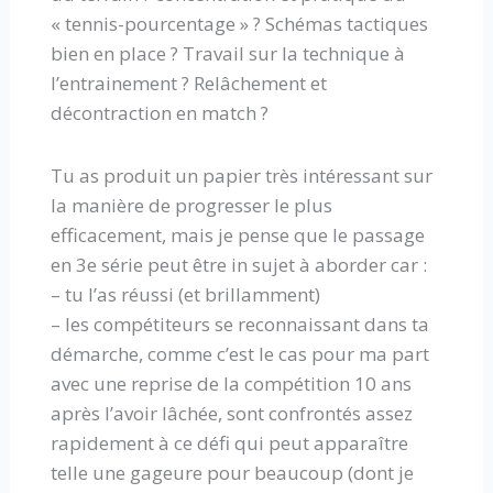
« tennis-pourcentage » ? Schémas tactiques
bien en place ? Travail sur la technique à
l’entrainement ? Relâchement et
décontraction en match ?
Tu as produit un papier très intéressant sur
la manière de progresser le plus
efficacement, mais je pense que le passage
en 3e série peut être in sujet à aborder car :
– tu l’as réussi (et brillamment)
– les compétiteurs se reconnaissant dans ta
démarche, comme c’est le cas pour ma part
avec une reprise de la compétition 10 ans
après l’avoir lâchée, sont confrontés assez
rapidement à ce défi qui peut apparaître
telle une gageure pour beaucoup (dont je