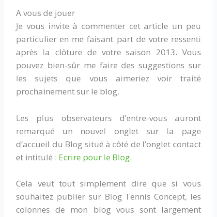
A vous de jouer
Je vous invite à commenter cet article un peu
particulier en me faisant part de votre ressenti
après la clôture de votre saison 2013. Vous
pouvez bien-sûr me faire des suggestions sur
les sujets que vous aimeriez voir traité
prochainement sur le blog.
Les plus observateurs d’entre-vous auront
remarqué un nouvel onglet sur la page
d’accueil du Blog situé à côté de l’onglet contact
et intitulé :
Ecrire pour le Blog
.
Cela veut tout simplement dire que si vous
souhaitez publier sur Blog Tennis Concept, les
colonnes de mon blog vous sont largement