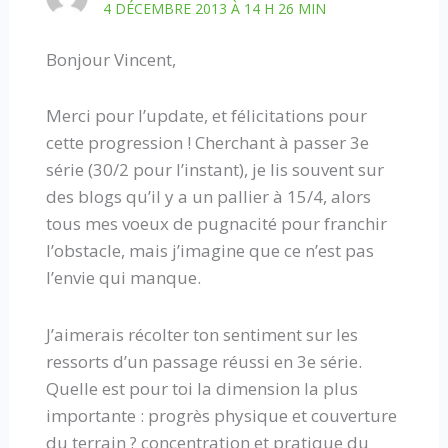
4 DÉCEMBRE 2013 À 14 H 26 MIN
Bonjour Vincent,
Merci pour l’update, et félicitations pour
cette progression ! Cherchant à passer 3e
série (30/2 pour l’instant), je lis souvent sur
des blogs qu’il y a un pallier à 15/4, alors
tous mes voeux de pugnacité pour franchir
l’obstacle, mais j’imagine que ce n’est pas
l’envie qui manque.
J’aimerais récolter ton sentiment sur les
ressorts d’un passage réussi en 3e série.
Quelle est pour toi la dimension la plus
importante : progrès physique et couverture
du terrain ? concentration et pratique du