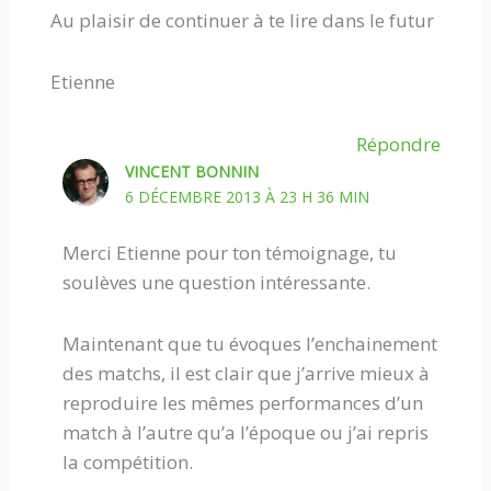
Au plaisir de continuer à te lire dans le futur
Etienne
Répondre
VINCENT BONNIN
6 DÉCEMBRE 2013 À 23 H 36 MIN
Merci Etienne pour ton témoignage, tu
soulèves une question intéressante.
Maintenant que tu évoques l’enchainement
des matchs, il est clair que j’arrive mieux à
reproduire les mêmes performances d’un
match à l’autre qu’a l’époque ou j’ai repris
la compétition.