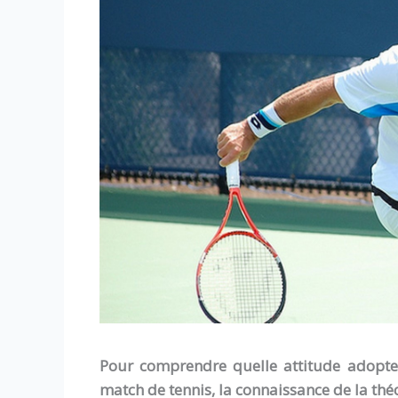
Pour comprendre quelle attitude adopte
match de tennis, la connaissance de la thé