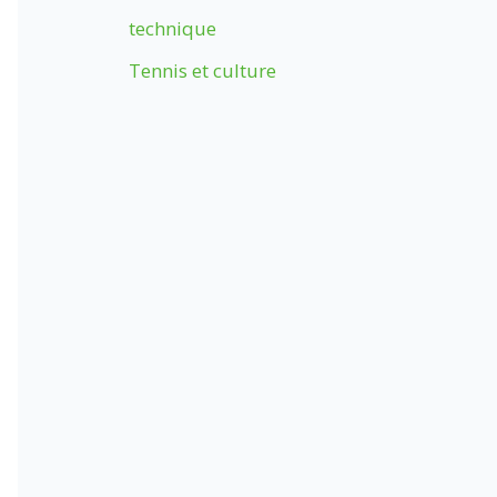
technique
Tennis et culture