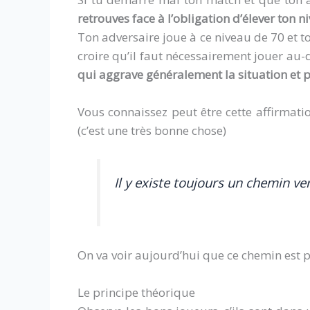
retrouves face à l’obligation d’élever ton 
Ton adversaire joue à ce niveau de 70 et toi
croire qu’il faut nécessairement jouer au-
qui aggrave généralement la situation et pr
Vous connaissez peut être cette affirmati
(c’est une très bonne chose)
Il y existe toujours un chemin ver
On va voir aujourd’hui que ce chemin est pa
Le principe théorique