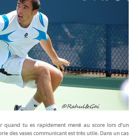
r quand tu es rapidement mené au score lors d’un
orie des vases communicant est très utile. Dans un cas