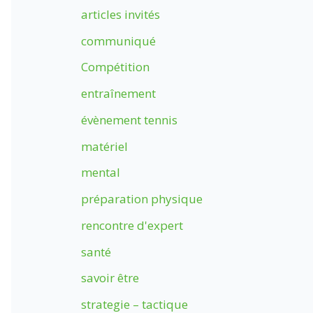
articles invités
communiqué
Compétition
entraînement
évènement tennis
matériel
mental
préparation physique
rencontre d'expert
santé
savoir être
strategie – tactique