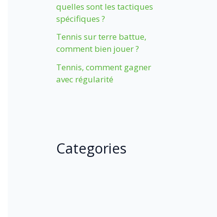
quelles sont les tactiques
spécifiques ?
Tennis sur terre battue,
comment bien jouer ?
Tennis, comment gagner
avec régularité
Categories