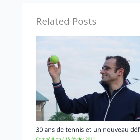
Related Posts
30 ans de tennis et un nouveau déf
Compétition
/
15 février 2011