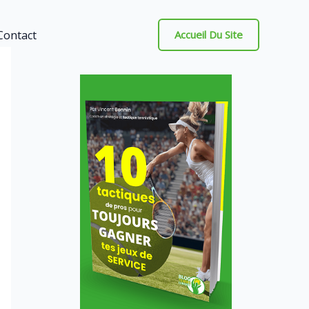
Contact
Accueil Du Site