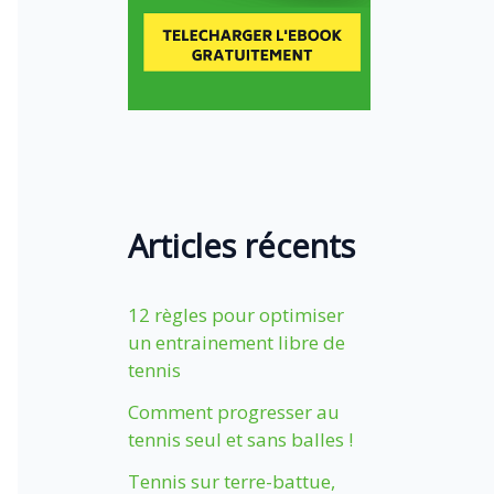
Articles récents
12 règles pour optimiser
un entrainement libre de
tennis
Comment progresser au
tennis seul et sans balles !
Tennis sur terre-battue,