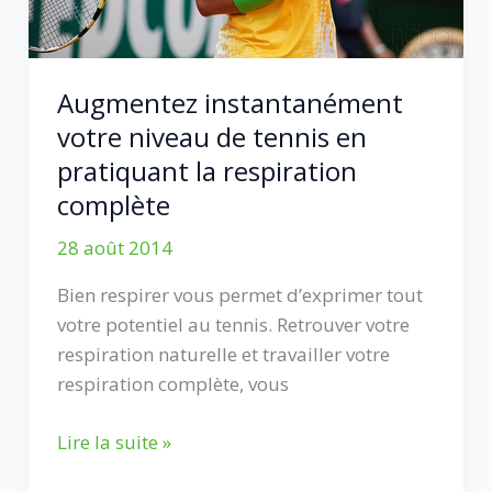
Augmentez instantanément
votre niveau de tennis en
pratiquant la respiration
complète
28 août 2014
Bien respirer vous permet d’exprimer tout
votre potentiel au tennis. Retrouver votre
respiration naturelle et travailler votre
respiration complète, vous
Augmentez
Lire la suite »
instantanément