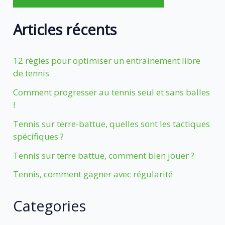
Articles récents
12 règles pour optimiser un entrainement libre
de tennis
Comment progresser au tennis seul et sans balles
!
Tennis sur terre-battue, quelles sont les tactiques
spécifiques ?
Tennis sur terre battue, comment bien jouer ?
Tennis, comment gagner avec régularité
Categories