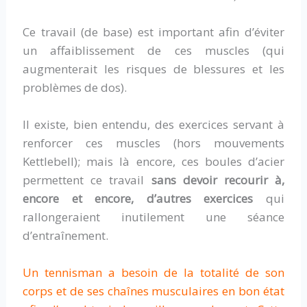
Ce travail (de base) est important afin d’éviter
un affaiblissement de ces muscles (qui
augmenterait les risques de blessures et les
problèmes de dos).
Il existe, bien entendu, des exercices servant à
renforcer ces muscles (hors mouvements
Kettlebell); mais là encore, ces boules d’acier
permettent ce travail
sans devoir recourir à,
encore et encore, d’autres exercices
qui
rallongeraient inutilement une séance
d’entraînement.
Un tennisman a besoin de la totalité de son
corps et de ses chaînes musculaires en bon état