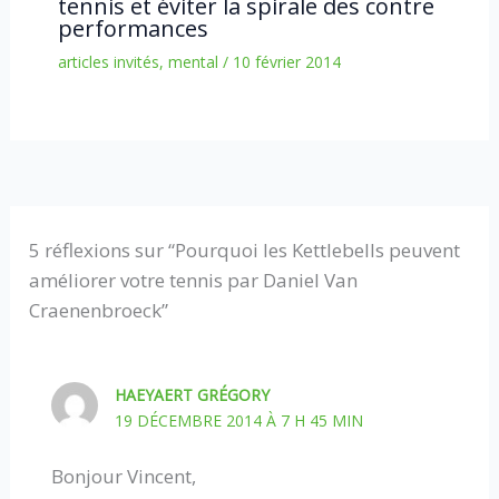
tennis et éviter la spirale des contre
performances
articles invités
,
mental
/
10 février 2014
5 réflexions sur “Pourquoi les Kettlebells peuvent
améliorer votre tennis par Daniel Van
Craenenbroeck”
HAEYAERT GRÉGORY
19 DÉCEMBRE 2014 À 7 H 45 MIN
Bonjour Vincent,