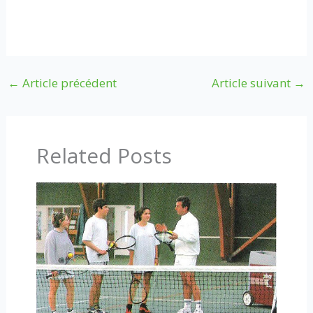
←
Article précédent
Article suivant
→
Related Posts