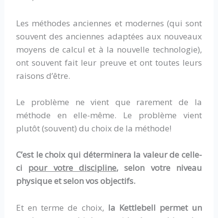
Les méthodes anciennes et modernes (qui sont
souvent des anciennes adaptées aux nouveaux
moyens de calcul et à la nouvelle technologie),
ont souvent fait leur preuve et ont toutes leurs
raisons d’être.
Le problème ne vient que rarement de la
méthode en elle-même. Le problème vient
plutôt (souvent) du choix de la méthode!
C’est le choix qui déterminera la valeur de celle-
ci
pour votre discipline
, selon votre niveau
physique et selon vos objectifs.
Et en terme de choix,
la Kettlebell permet un