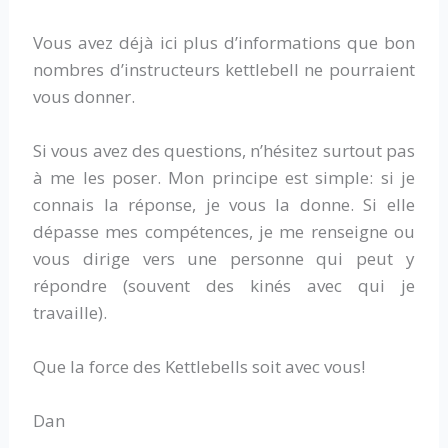
Vous avez déjà ici plus d’informations que bon
nombres d’instructeurs kettlebell ne pourraient
vous donner.
Si vous avez des questions, n’hésitez surtout pas
à me les poser. Mon principe est simple: si je
connais la réponse, je vous la donne. Si elle
dépasse mes compétences, je me renseigne ou
vous dirige vers une personne qui peut y
répondre (souvent des kinés avec qui je
travaille).
Que la force des Kettlebells soit avec vous!
Dan