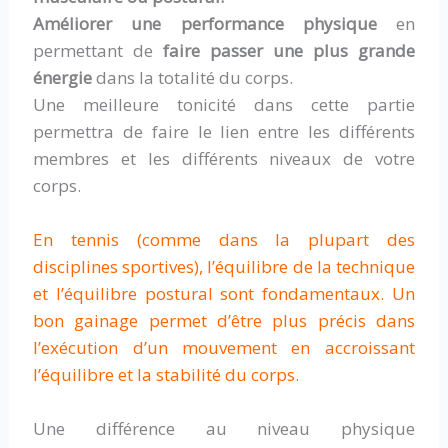
Améliorer une performance physique
en
permettant de
faire passer une plus grande
énergie
dans la totalité du corps.
Une meilleure tonicité dans cette partie
permettra de faire le lien entre les différents
membres et les différents niveaux de votre
corps.
En tennis (comme dans la plupart des
disciplines sportives), l’équilibre de la technique
et l’équilibre postural sont fondamentaux. Un
bon gainage permet d’être plus précis dans
l’exécution d’un mouvement en accroissant
l’équilibre et la stabilité du corps.
Une différence au niveau physique