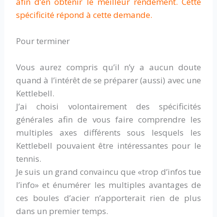
afin d’en obtenir le meilleur rendement. Cette
spécificité répond à cette demande.
Pour terminer
Vous aurez compris qu’il n’y a aucun doute
quand à l’intérêt de se préparer (aussi) avec une
Kettlebell.
J’ai choisi volontairement des spécificités
générales afin de vous faire comprendre les
multiples axes différents sous lesquels les
Kettlebell pouvaient être intéressantes pour le
tennis.
Je suis un grand convaincu que «trop d’infos tue
l’info» et énumérer les multiples avantages de
ces boules d’acier n’apporterait rien de plus
dans un premier temps.