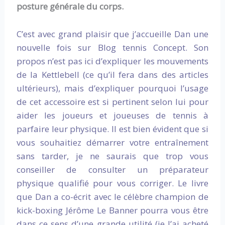
posture générale du corps.
C’est avec grand plaisir que j’accueille Dan
une
nouvelle fois
sur Blog tennis Concept. Son
propos n’est pas ici d’expliquer les mouvements
de la Kettlebell (ce qu’il fera dans des articles
ultérieurs), mais d’expliquer pourquoi l’usage
de cet accessoire est si pertinent selon lui pour
aider les joueurs et joueuses de tennis à
parfaire leur physique. Il est bien évident que si
vous souhaitiez démarrer votre entraînement
sans tarder, je ne saurais que trop vous
conseiller de consulter un préparateur
physique qualifié pour vous corriger. Le livre
que Dan a co-écrit avec le célèbre champion de
kick-boxing Jérôme Le Banner pourra vous être
dans ce sens d’une grande utilité (je l’ai acheté