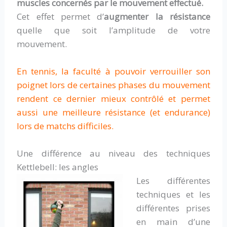
muscles concernés par le mouvement effectué.
Cet effet permet d’
augmenter la résistance
quelle que soit l’amplitude de votre
mouvement.
En tennis, la faculté à pouvoir verrouiller son
poignet lors de certaines phases du mouvement
rendent ce dernier mieux contrôlé et permet
aussi une meilleure résistance (et endurance)
lors de matchs difficiles.
Une différence au niveau des techniques
Kettlebell: les angles
Les différentes
techniques et les
différentes prises
en main d’une