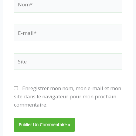
E-
mail*
Site
Enregistrer mon nom, mon e-mail et mon
site dans le navigateur pour mon prochain
commentaire.