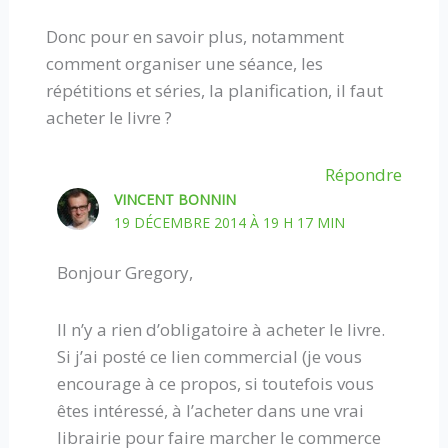
Donc pour en savoir plus, notamment
comment organiser une séance, les
répétitions et séries, la planification, il faut
acheter le livre ?
Répondre
VINCENT BONNIN
19 DÉCEMBRE 2014 À 19 H 17 MIN
Bonjour Gregory,
Il n’y a rien d’obligatoire à acheter le livre.
Si j’ai posté ce lien commercial (je vous
encourage à ce propos, si toutefois vous
êtes intéressé, à l’acheter dans une vrai
librairie pour faire marcher le commerce