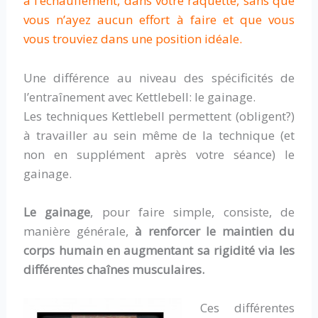
à l’échauffement, dans votre raquette, sans que
vous n’ayez aucun effort à faire et que vous
vous trouviez dans une position idéale.
Une différence au niveau des spécificités de
l’entraînement avec Kettlebell: le gainage.
Les techniques Kettlebell permettent (obligent?)
à travailler au sein même de la technique (et
non en supplément après votre séance) le
gainage.
Le gainage
, pour faire simple, consiste, de
manière générale,
à renforcer le maintien du
corps humain en augmentant sa rigidité via les
différentes chaînes musculaires.
Ces différentes