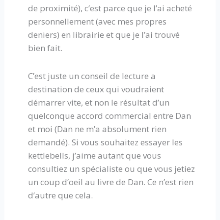
de proximité), c’est parce que je l’ai acheté
personnellement (avec mes propres
deniers) en librairie et que je l’ai trouvé
bien fait.
C’est juste un conseil de lecture a
destination de ceux qui voudraient
démarrer vite, et non le résultat d’un
quelconque accord commercial entre Dan
et moi (Dan ne m’a absolument rien
demandé). Si vous souhaitez essayer les
kettlebells, j’aime autant que vous
consultiez un spécialiste ou que vous jetiez
un coup d’oeil au livre de Dan. Ce n’est rien
d’autre que cela.