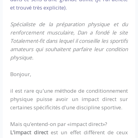
et trouvé très explicite).
Spécialiste de la préparation physique et du
renforcement musculaire, Dan a fondé le site
Totalement-fit dans lequel il conseille les sportifs
amateurs qui souhaitent parfaire leur condition
physique.
Bonjour,
il est rare qu’une méthode de conditionnement
physique puisse avoir un impact direct sur
certaines spécificités d’une discipline sportive.
Mais qu’entend-on par «impact direct»?
L’impact direct
est un effet différent de ceux