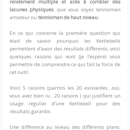
rendement multiple et aide à combler des
lacunes physiques
, que vous soyez tennisman
amateur ou
tennisman de haut niveau.
En ce qui concerne la première question qui
était de savoir pourquoi les Kettlebells
permettent d’avoir des résultats différents; voici
quelques raisons qui vont (je l’espère) vous
permettre de comprendre ce qui fait la force de
cet outil.
Voici 5 raisons (parmis les 20 existantes…oui,
vous avez bien lu…20 raisons ) qui justifient un
usage régulier d’une Kettlebell pour des
résultats garantis.
Une différence au niveau des différents plans: