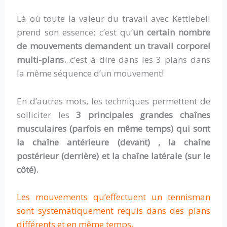
Là où toute la valeur du travail avec Kettlebell
prend son essence; c’est qu’
un certain nombre
de mouvements demandent un travail corporel
multi-plans.
..c’est à dire dans les 3 plans dans
la même séquence d’un mouvement!
En d’autres mots, les techniques permettent de
solliciter les
3 principales grandes chaînes
musculaires (parfois en même temps) qui sont
la chaîne antérieure (devant) , la chaîne
postérieur (derrière) et la chaîne latérale (sur le
côté).
Les mouvements qu’effectuent un tennisman
sont systématiquement requis dans des plans
différents et en même temps.