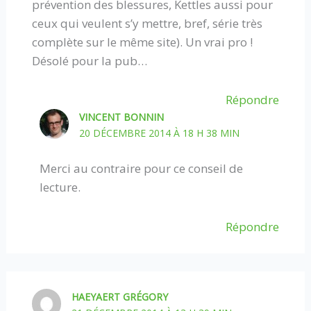
prévention des blessures, Kettles aussi pour
ceux qui veulent s’y mettre, bref, série très
complète sur le même site). Un vrai pro !
Désolé pour la pub…
Répondre
VINCENT BONNIN
20 DÉCEMBRE 2014 À 18 H 38 MIN
Merci au contraire pour ce conseil de
lecture.
Répondre
HAEYAERT GRÉGORY