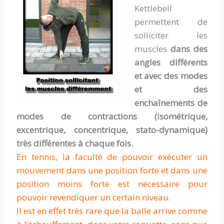
Kettlebell
permettent de
solliciter les
muscles
dans des
angles différents
et avec des modes
et des
enchaînements de
modes de contractions
(isométrique,
excentrique, concentrique, stato-dynamique)
très différentes à chaque fois.
En tennis, la faculté de pouvoir exécuter un
mouvement dans une position forte et dans une
position moins forte est nécessaire pour
pouvoir revendiquer un certain niveau.
Il est en effet très rare que la balle arrive comme