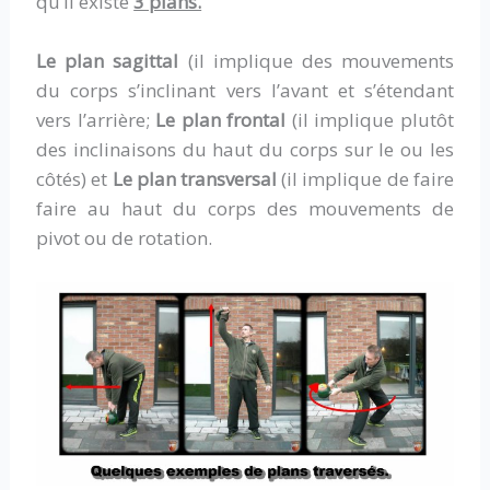
qu’il existe
3 plans.
Le plan sagittal
(il implique des mouvements
du corps s’inclinant vers l’avant et s’étendant
vers l’arrière;
Le plan frontal
(il implique plutôt
des inclinaisons du haut du corps sur le ou les
côtés) et
Le plan transversal
(il implique de faire
faire au haut du corps des mouvements de
pivot ou de rotation.