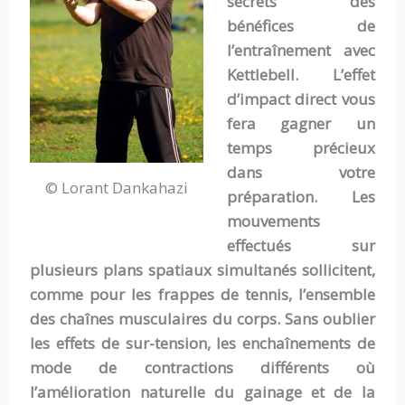
secrets des
bénéfices de
l’entraînement avec
Kettlebell. L’effet
d’impact direct vous
fera gagner un
temps précieux
dans votre
© Lorant Dankahazi
préparation. Les
mouvements
effectués sur
plusieurs plans spatiaux simultanés sollicitent,
comme pour les frappes de tennis, l’ensemble
des chaînes musculaires du corps. Sans oublier
les effets de sur-tension, les enchaînements de
mode de contractions différents où
l’amélioration naturelle du gainage et de la