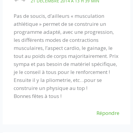
21 DÉCEMBRE 2014 À 13 H 39 MIN
Pas de soucis, d’ailleurs « musculation
athlétique » permet de se construire un
programme adapté, avec une progression,
les différents modes de contractions
musculaires, l’aspect cardio, le gainage, le
tout au poids de corps majoritairement. Prix
sympa et pas besoin de matériel spécifique,
je le conseil à tous pour le renforcement !
Ensuite il y la pliometrie, etc…pour se
construire un physique au top !
Bonnes fêtes à tous !
Répondre