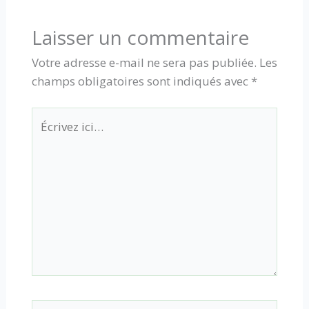
Laisser un commentaire
Votre adresse e-mail ne sera pas publiée.
Les
champs obligatoires sont indiqués avec
*
Écrivez
ici…
Nom*