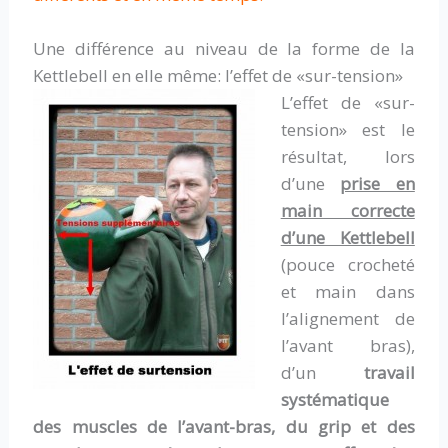
Une différence au niveau de la forme de la
Kettlebell en elle même: l’effet de «sur-tension»
L’effet de «sur-
tension» est le
résultat, lors
d’une
prise en
main correcte
d’une Kettlebell
(pouce crocheté
et main dans
l’alignement de
l’avant bras),
d’un
travail
systématique
des muscles de l’avant-bras, du grip et des