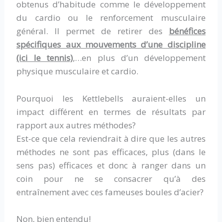
obtenus d’habitude comme le développement
du cardio ou le renforcement musculaire
général. Il permet de retirer des
bénéfices
spécifiques aux mouvements d’une discipline
(ici le tennis)
,…en plus d’un développement
physique musculaire et cardio.
Pourquoi les Kettlebells auraient-elles un
impact différent en termes de résultats par
rapport aux autres méthodes?
Est-ce que cela reviendrait à dire que les autres
méthodes ne sont pas efficaces, plus (dans le
sens pas) efficaces et donc à ranger dans un
coin pour ne se consacrer qu’à des
entraînement avec ces fameuses boules d’acier?
Non, bien entendu!