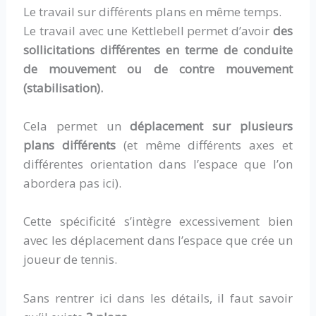
Le travail sur différents plans en même temps.
Le travail avec une Kettlebell permet d’avoir
des
sollicitations différentes en terme de conduite
de mouvement ou de contre mouvement
(stabilisation).
Cela permet un
déplacement sur plusieurs
plans différents
(et même différents axes et
différentes orientation dans l’espace que l’on
abordera pas ici).
Cette spécificité s’intègre excessivement bien
avec les déplacement dans l’espace que crée un
joueur de tennis.
Sans rentrer ici dans les détails, il faut savoir