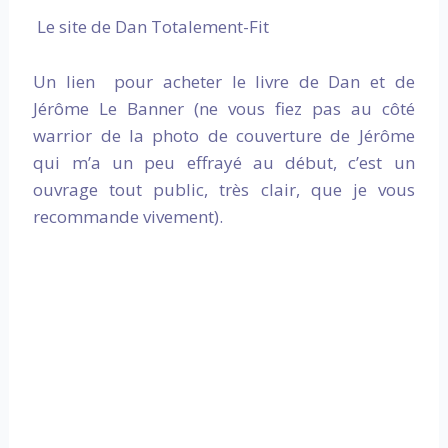
Le site de Dan Totalement-Fit
Un lien pour acheter le livre de Dan et de
Jérôme Le Banner (ne vous fiez pas au côté
warrior de la photo de couverture de Jérôme
qui m’a un peu effrayé au début, c’est un
ouvrage tout public, très clair, que je vous
recommande vivement).