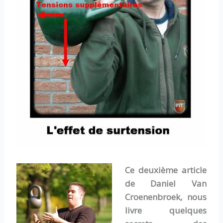
Ce deuxième article
de Daniel Van
Croenenbroek, nous
livre quelques