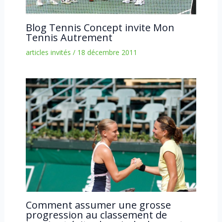
Blog Tennis Concept invite Mon
Tennis Autrement
articles invités
/
18 décembre 2011
Comment assumer une grosse
progression au classement de