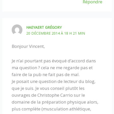
Répondre
HAEYAERT GRÉGORY
20 DÉCEMBRE 2014 À 18 H 21 MIN
Bonjour Vincent,
Je n’ai pourtant pas évoqué d’accord dans
ma question ? cela ne me regarde pas et
faire de la pub ne fait pas de mal.
Je posait une question de lecteur du blog,
que je suis. Je vous conseil plutôt les
ouvrages de Christophe Carrio sur le
domaine de la préparation physique alors,
plus complète (musculation athlétique,