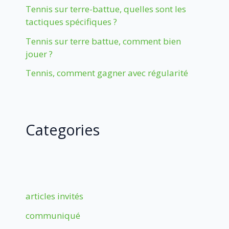
Tennis sur terre-battue, quelles sont les
tactiques spécifiques ?
Tennis sur terre battue, comment bien
jouer ?
Tennis, comment gagner avec régularité
Categories
articles invités
communiqué