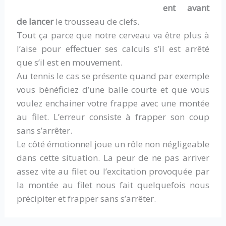
ent avant
de lancer
le trousseau de clefs.
Tout ça parce que notre cerveau va être plus à
l’aise pour effectuer ses calculs s’il est arrêté
que s’il est en mouvement.
Au tennis le cas se présente quand par exemple
vous bénéficiez d’une balle courte et que vous
voulez enchainer votre frappe avec une montée
au filet. L’erreur consiste à frapper son coup
sans s’arrêter.
Le côté émotionnel joue un rôle non négligeable
dans cette situation. La peur de ne pas arriver
assez vite au filet ou l’excitation provoquée par
la montée au filet nous fait quelquefois nous
précipiter et frapper sans s’arrêter.