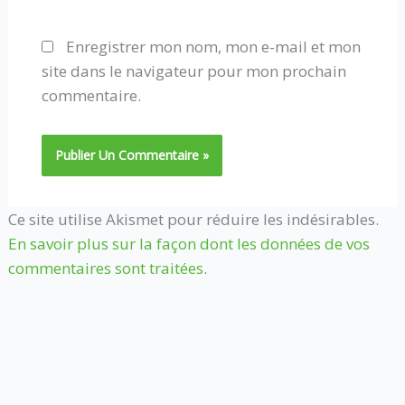
Enregistrer mon nom, mon e-mail et mon
site dans le navigateur pour mon prochain
commentaire.
Ce site utilise Akismet pour réduire les indésirables.
En savoir plus sur la façon dont les données de vos
commentaires sont traitées
.