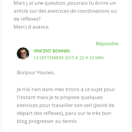
Mais j ai une question, pourrais tu écrire un
article sur des exercices de coordinations ou
de réflexes?
Merci d avance.
Répondre
VINCENT BONNIN
14 SEPTEMBRE 2015 À 22 H 23 MIN
Bonjour Younes,
Je n’ai rien dans mes tiroirs à ce sujet pour
l’instant mais je te propose quelques
exercices pour travailler son oeil (point de
départ des réflexes), paru sur le très bon
blog progresser au tennis.