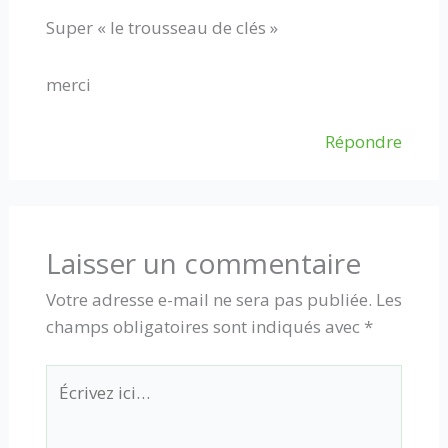
Super « le trousseau de clés »
merci
Répondre
Laisser un commentaire
Votre adresse e-mail ne sera pas publiée.
Les
champs obligatoires sont indiqués avec
*
Écrivez
ici…