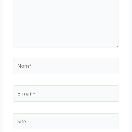
Nom*
E-
mail*
Site