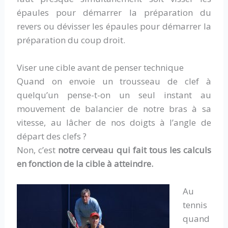
épaules pour démarrer la préparation du
revers ou dévisser les épaules pour démarrer la
préparation du coup droit.
Viser une cible avant de penser technique
Quand on envoie un trousseau de clef à
quelqu’un pense-t-on un seul instant au
mouvement de balancier de notre bras à sa
vitesse, au lâcher de nos doigts à l’angle de
départ des clefs ?
Non, c’est
notre cerveau qui fait tous les calculs
en fonction de la cible à atteindre.
Au
tennis
quand