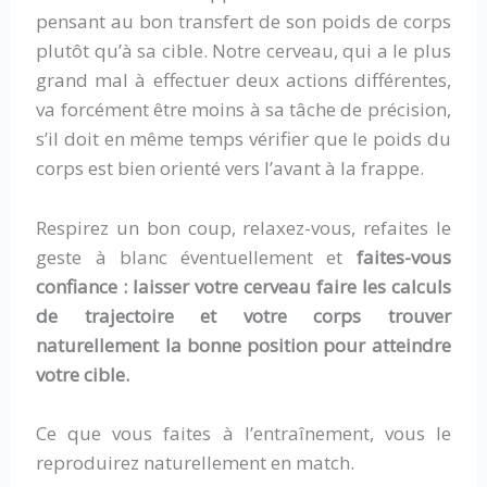
pensant au bon transfert de son poids de corps
plutôt qu’à sa cible. Notre cerveau, qui a le plus
grand mal à effectuer deux actions différentes,
va forcément être moins à sa tâche de précision,
s’il doit en même temps vérifier que le poids du
corps est bien orienté vers l’avant à la frappe.
Respirez un bon coup, relaxez-vous, refaites le
geste à blanc éventuellement et
faites-vous
confiance : laisser votre cerveau faire les calculs
de trajectoire et votre corps trouver
naturellement la bonne position pour atteindre
votre cible.
Ce que vous faites à l’entraînement, vous le
reproduirez naturellement en match.