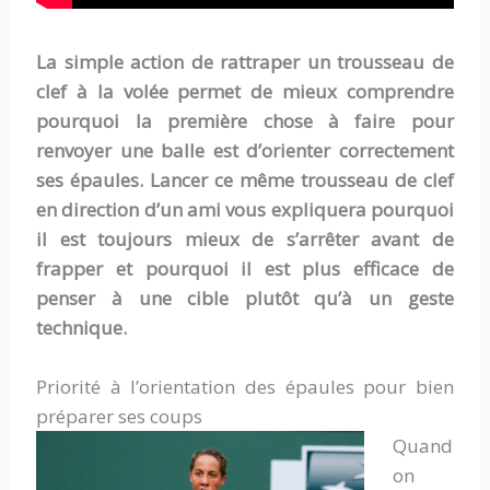
La simple action de rattraper un trousseau de
clef à la volée permet de mieux comprendre
pourquoi la première chose à faire pour
renvoyer une balle est d’orienter correctement
ses épaules. Lancer ce même trousseau de clef
en direction d’un ami vous expliquera pourquoi
il est toujours mieux de s’arrêter avant de
frapper et pourquoi il est plus efficace de
penser à une cible plutôt qu’à un geste
technique.
Priorité à l’orientation des épaules pour bien
préparer ses coups
Quand
on