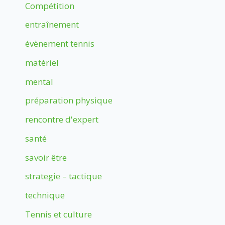
Compétition
entraînement
évènement tennis
matériel
mental
préparation physique
rencontre d'expert
santé
savoir être
strategie – tactique
technique
Tennis et culture