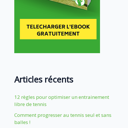
Articles récents
12 règles pour optimiser un entrainement
libre de tennis
Comment progresser au tennis seul et sans
balles !