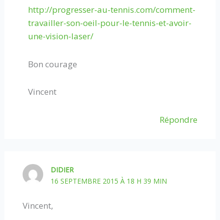
http://progresser-au-tennis.com/comment-
travailler-son-oeil-pour-le-tennis-et-avoir-
une-vision-laser/
Bon courage
Vincent
Répondre
DIDIER
16 SEPTEMBRE 2015 À 18 H 39 MIN
Vincent,