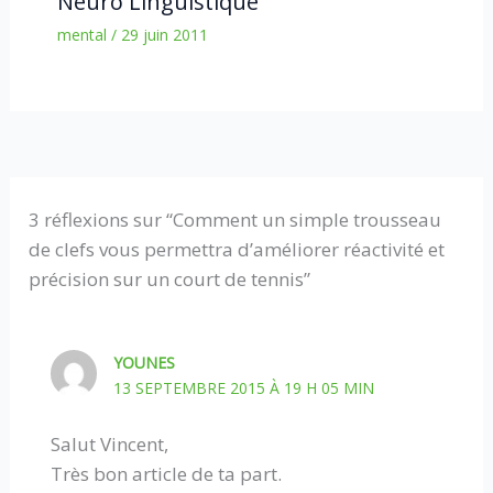
Neuro Linguistique
mental
/
29 juin 2011
3 réflexions sur “Comment un simple trousseau
de clefs vous permettra d’améliorer réactivité et
précision sur un court de tennis”
YOUNES
13 SEPTEMBRE 2015 À 19 H 05 MIN
Salut Vincent,
Très bon article de ta part.