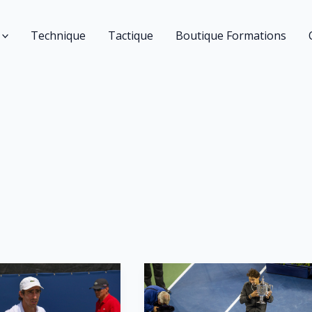
Technique
Tactique
Boutique Formations