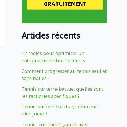
Articles récents
12 règles pour optimiser un
entrainement libre de tennis
Comment progresser au tennis seul et
sans balles !
Tennis sur terre-battue, quelles sont
les tactiques spécifiques ?
Tennis sur terre battue, comment
bien jouer ?
Tennis, comment gagner avec