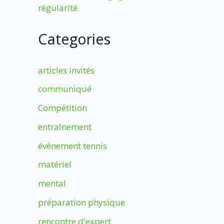
régularité
Categories
articles invités
communiqué
Compétition
entraînement
évènement tennis
matériel
mental
préparation physique
rencontre d'expert