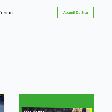
Contact
Accueil Du Site