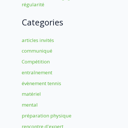
régularité
Categories
articles invités
communiqué
Compétition
entraînement
évènement tennis
matériel
mental
préparation physique
rencontre d'expert