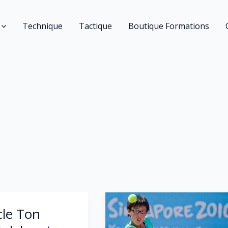
Technique
Tactique
Boutique Formations
le Ton