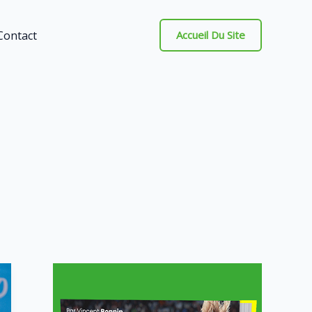
Contact
Accueil Du Site