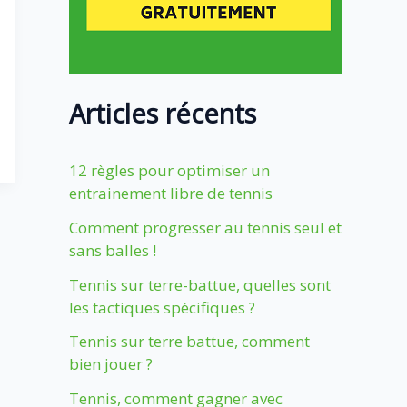
Articles récents
12 règles pour optimiser un
entrainement libre de tennis
Comment progresser au tennis seul et
sans balles !
Tennis sur terre-battue, quelles sont
les tactiques spécifiques ?
Tennis sur terre battue, comment
bien jouer ?
Tennis, comment gagner avec