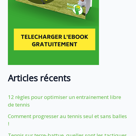
Articles récents
12 règles pour optimiser un entrainement libre
de tennis
Comment progresser au tennis seul et sans balles
!
Tennis sur terre-battue, quelles sont les tactiques