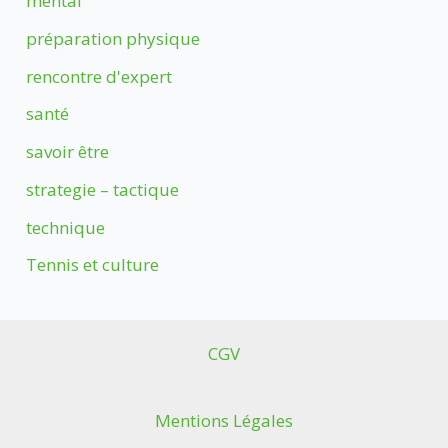
mental
préparation physique
rencontre d'expert
santé
savoir être
strategie – tactique
technique
Tennis et culture
CGV
Mentions Légales