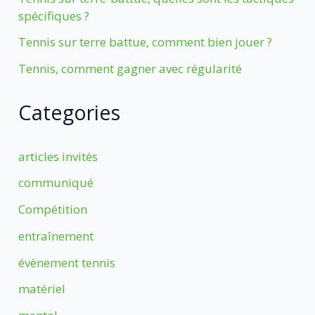
spécifiques ?
Tennis sur terre battue, comment bien jouer ?
Tennis, comment gagner avec régularité
Categories
articles invités
communiqué
Compétition
entraînement
évènement tennis
matériel