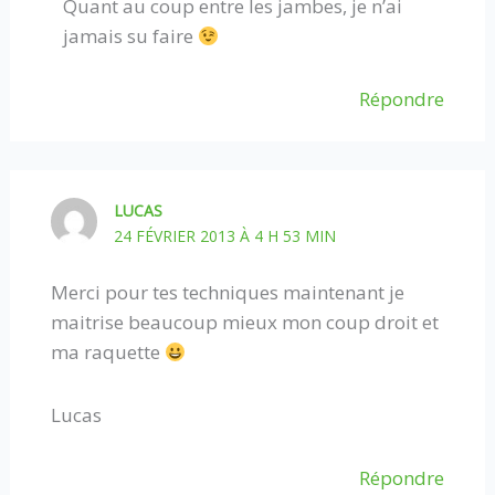
Quant au coup entre les jambes, je n’ai
jamais su faire
Répondre
LUCAS
24 FÉVRIER 2013 À 4 H 53 MIN
Merci pour tes techniques maintenant je
maitrise beaucoup mieux mon coup droit et
ma raquette
Lucas
Répondre