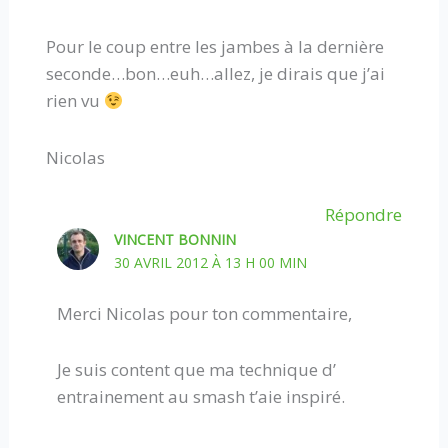
Pour le coup entre les jambes à la dernière
seconde…bon…euh…allez, je dirais que j’ai
rien vu
Nicolas
Répondre
VINCENT BONNIN
30 AVRIL 2012 À 13 H 00 MIN
Merci Nicolas pour ton commentaire,
Je suis content que ma technique d’
entrainement au smash t’aie inspiré.