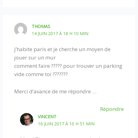
THOMAS
14 JUIN 2017 À 18 H 10 MIN
j’habite paris et je cherche un moyen de
jouer sur un mur
comment faire ????? pour trouver un parking
vide comme toi ???????
Merci d’avance de me répondre …
Répondre
VINCENT
16 JUIN 2017 À 10 H 51 MIN