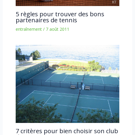
5 règles pour trouver des bons
partenaires de tennis
entraînement
/
7 août 2011
7 critères pour bien choisir son club