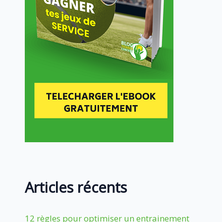
Articles récents
12 règles pour optimiser un entrainement