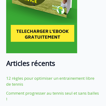
Articles récents
12 règles pour optimiser un entrainement libre
de tennis
Comment progresser au tennis seul et sans balles
!