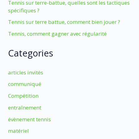
Tennis sur terre-battue, quelles sont les tactiques
spécifiques ?
Tennis sur terre battue, comment bien jouer ?
Tennis, comment gagner avec régularité
Categories
articles invités
communiqué
Compétition
entraînement
évènement tennis
matériel