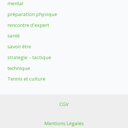
mental
préparation physique
rencontre d'expert
santé
savoir être
strategie – tactique
technique
Tennis et culture
CGV
Mentions Légales