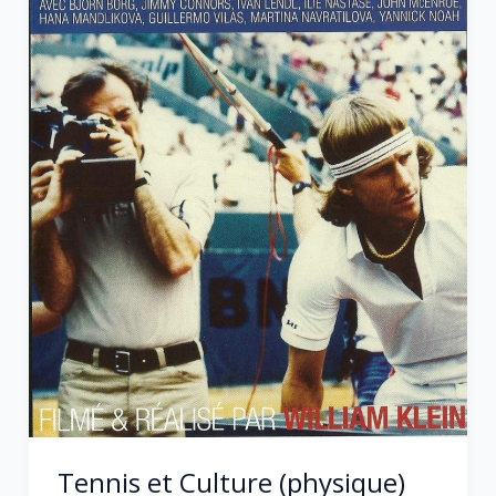
Tennis et Culture (physique)