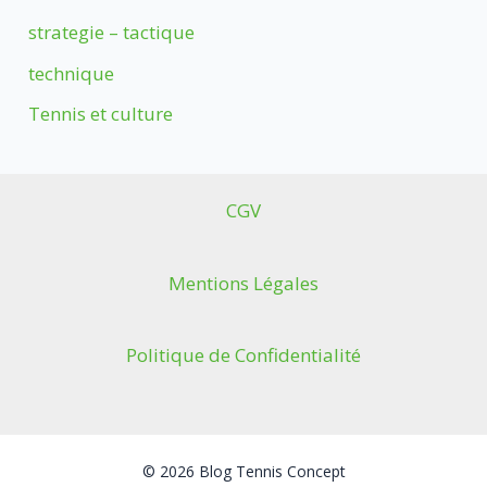
strategie – tactique
technique
Tennis et culture
CGV
Mentions Légales
Politique de Confidentialité
© 2026 Blog Tennis Concept