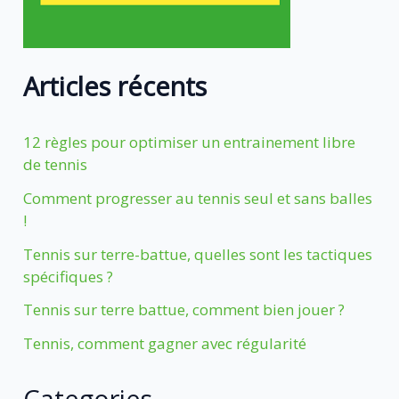
Articles récents
12 règles pour optimiser un entrainement libre
de tennis
Comment progresser au tennis seul et sans balles
!
Tennis sur terre-battue, quelles sont les tactiques
spécifiques ?
Tennis sur terre battue, comment bien jouer ?
Tennis, comment gagner avec régularité
Categories