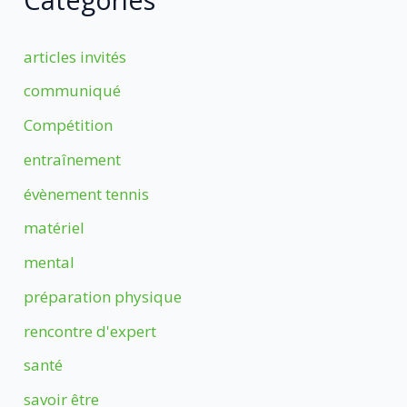
articles invités
communiqué
Compétition
entraînement
évènement tennis
matériel
mental
préparation physique
rencontre d'expert
santé
savoir être