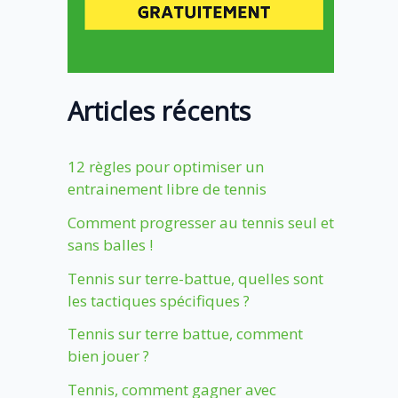
Articles récents
12 règles pour optimiser un
entrainement libre de tennis
Comment progresser au tennis seul et
sans balles !
Tennis sur terre-battue, quelles sont
les tactiques spécifiques ?
Tennis sur terre battue, comment
bien jouer ?
Tennis, comment gagner avec