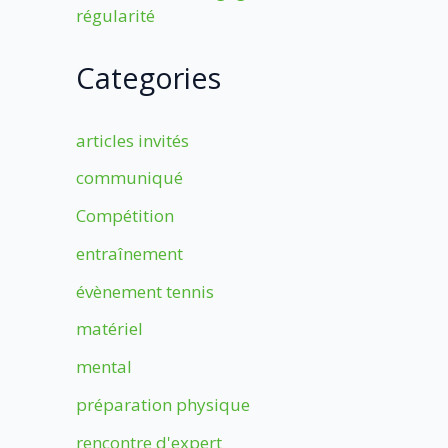
régularité
Categories
articles invités
communiqué
Compétition
entraînement
évènement tennis
matériel
mental
préparation physique
rencontre d'expert