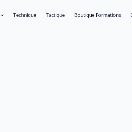
Technique
Tactique
Boutique Formations