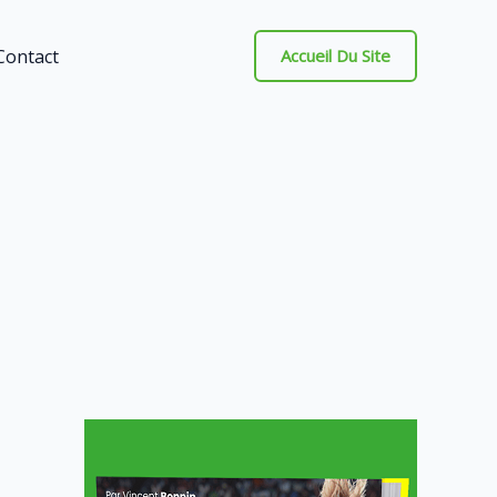
Contact
Accueil Du Site