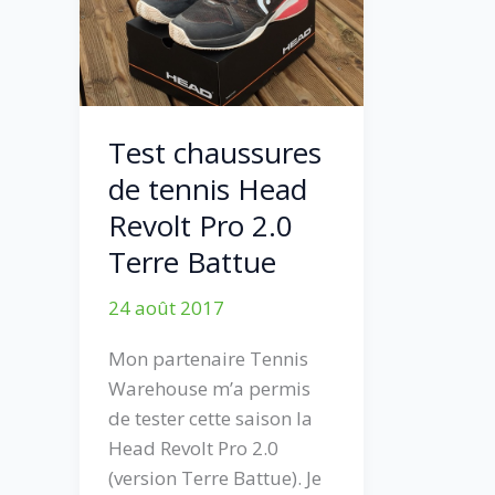
Test chaussures
de tennis Head
Revolt Pro 2.0
Terre Battue
24 août 2017
Mon partenaire Tennis
Warehouse m’a permis
de tester cette saison la
Head Revolt Pro 2.0
(version Terre Battue). Je