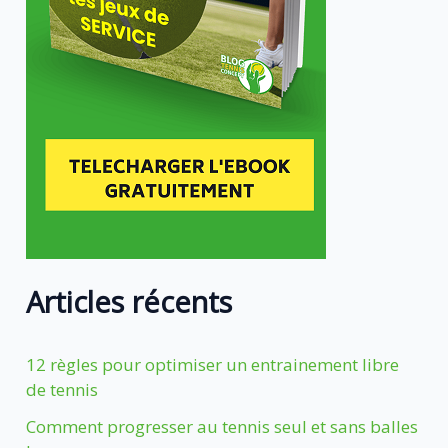
Articles récents
12 règles pour optimiser un entrainement libre
de tennis
Comment progresser au tennis seul et sans balles