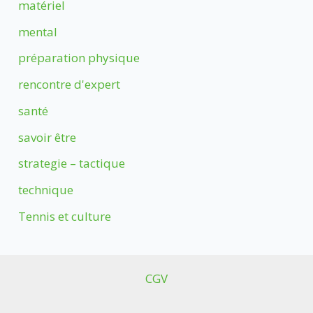
matériel
mental
préparation physique
rencontre d'expert
santé
savoir être
strategie – tactique
technique
Tennis et culture
CGV