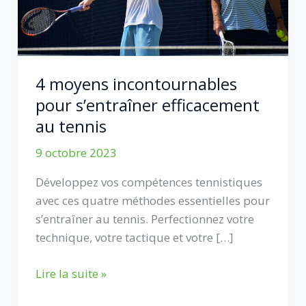
4 moyens incontournables
pour s’entraîner efficacement
au tennis
9 octobre 2023
Développez vos compétences tennistiques
avec ces quatre méthodes essentielles pour
s’entraîner au tennis. Perfectionnez votre
technique, votre tactique et votre […]
4
Lire la suite »
moyens