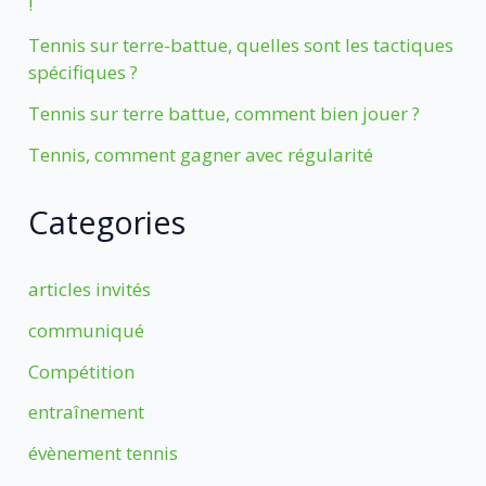
!
Tennis sur terre-battue, quelles sont les tactiques
spécifiques ?
Tennis sur terre battue, comment bien jouer ?
Tennis, comment gagner avec régularité
Categories
articles invités
communiqué
Compétition
entraînement
évènement tennis