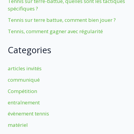
Tennis sur terre-battue, quelles sont les tactiques
spécifiques ?
Tennis sur terre battue, comment bien jouer ?
Tennis, comment gagner avec régularité
Categories
articles invités
communiqué
Compétition
entraînement
évènement tennis
matériel