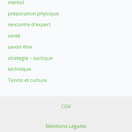
mental
préparation physique
rencontre d'expert
santé
savoir être
strategie – tactique
technique
Tennis et culture
CGV
Mentions Légales