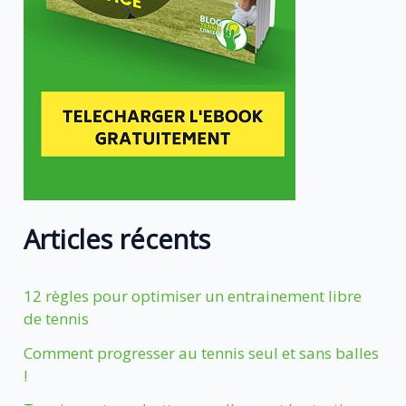
Articles récents
12 règles pour optimiser un entrainement libre
de tennis
Comment progresser au tennis seul et sans balles
!