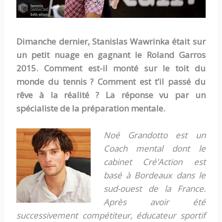
Dimanche dernier, Stanislas Wawrinka était sur
un petit nuage en gagnant le Roland Garros
2015. Comment est-il monté sur le toit du
monde du tennis ? Comment est t’il passé du
rêve à la réalité ? La réponse vu par un
spécialiste de la préparation mentale.
Noé Grandotto est un
Coach mental dont le
cabinet Cré’Action est
basé à Bordeaux dans le
sud-ouest de la France.
Après avoir été
successivement compétiteur, éducateur sportif