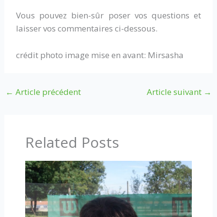
Vous pouvez bien-sûr poser vos questions et
laisser vos commentaires ci-dessous.
crédit photo image mise en avant: Mirsasha
←
Article précédent
Article suivant
→
Related Posts