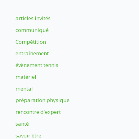
articles invités
communiqué
Compétition
entraînement
évènement tennis
matériel
mental
préparation physique
rencontre d'expert
santé
savoir être