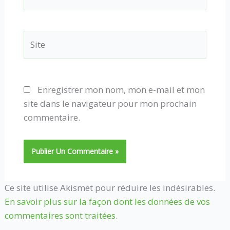
mail*
Site
Enregistrer mon nom, mon e-mail et mon
site dans le navigateur pour mon prochain
commentaire.
Ce site utilise Akismet pour réduire les indésirables.
En savoir plus sur la façon dont les données de vos
commentaires sont traitées
.