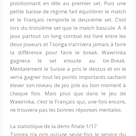
positionnant en tête au premier set. Puis une
petite baisse de régime fait équilibrer le match
et le Français remporte le deuxième set. C’est
lors du troisième set que le match bascule. A 4
jeux partout un long combat est livré entre les
deux joueurs et Tsonga n’arrivera jamais à faire
la différence pour faire le break. Wawrinka
gagnera le set ensuite au tie-Break.
Mentalement le Suisse a pris le dessus et on le
verra gagner tout les points importants sachant
élever son niveau de jeu pile au bon moment à
chaque fois. Mais plus que dans le jeu de
Wawrinka, c’est le Français qui, une fois encore,
ne trouvera pas les bonnes réponses mentales.
La statistique de la demi-finale 1/17
Tsonga n’a pris qu’une seule fois le service du