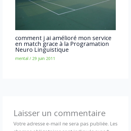
comment j ai amélioré mon service
en match grace à la Programation
Neuro Linguistique
mental
/
29 juin 2011
Laisser un commentaire
Votre adresse e-mail ne sera pas publiée.
Les