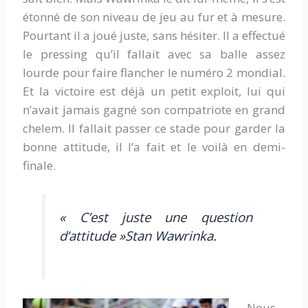
étonné de son niveau de jeu au fur et à mesure.
Pourtant il a joué juste, sans hésiter. Il a effectué
le pressing qu’il fallait avec sa balle assez
lourde pour faire flancher le numéro 2 mondial.
Et la victoire est déjà un petit exploit, lui qui
n’avait jamais gagné son compatriote en grand
chelem. Il fallait passer ce stade pour garder la
bonne attitude, il l’a fait et le voilà en demi-
finale.
« C’est juste une question
d’attitude »Stan Wawrinka.
Nous