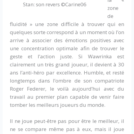
Stan: son revers ©Carine06
zone
de
fluidité » une zone difficile à trouver qui en
quelques sorte correspond à un moment où l’on
arrive à associer des émotions positives avec
une concentration optimale afin de trouver le
geste et l’action juste. Si Wawrinka est
clairement un très grand joueur, il devient à 30
ans l’anti-héro par excellence. Humble, et resté
longtemps dans l’ombre de son compatriote
Roger Federer, le voilà aujourd’hui avec du
travail au premier plan capable de venir faire
tomber les meilleurs joueurs du monde.
Il ne joue peut-être pas pour être le meilleur, il
ne se compare même pas à eux, mais il joue