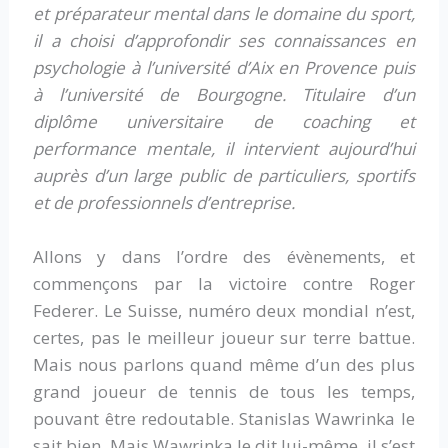
et préparateur mental dans le domaine du sport,
il a choisi d’approfondir ses connaissances en
psychologie à l’université d’Aix en Provence puis
à l’université de Bourgogne. Titulaire d’un
diplôme universitaire de coaching et
performance mentale, il intervient aujourd’hui
auprès d’un large public de particuliers, sportifs
et de professionnels d’entreprise.
Allons y dans l’ordre des évènements, et
commençons par la victoire contre Roger
Federer. Le Suisse, numéro deux mondial n’est,
certes, pas le meilleur joueur sur terre battue.
Mais nous parlons quand même d’un des plus
grand joueur de tennis de tous les temps,
pouvant être redoutable. Stanislas Wawrinka le
sait bien. Mais Wawrinka le dit lui-même, il s’est