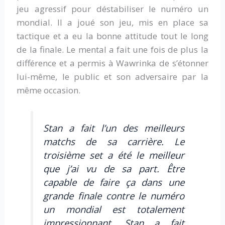
jeu agressif pour déstabiliser le numéro un
mondial. Il a joué son jeu, mis en place sa
tactique et a eu la bonne attitude tout le long
de la finale. Le mental a fait une fois de plus la
différence et a permis à Wawrinka de s’étonner
lui-même, le public et son adversaire par la
même occasion.
Stan a fait l’un des meilleurs
matchs de sa carrière. Le
troisième set a été le meilleur
que j’ai vu de sa part. Être
capable de faire ça dans une
grande finale contre le numéro
un mondial est totalement
impressionnant. Stan a fait