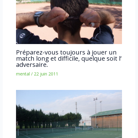
Préparez-vous toujours à jouer un
match long et difficile, quelque soit l’
adversaire.
mental
/
22 juin 2011