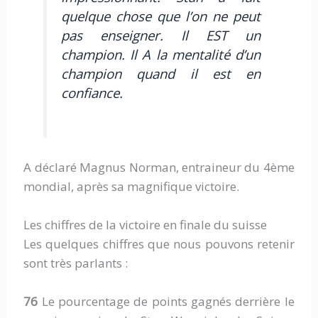
quelque chose que l’on ne peut
pas enseigner. Il EST un
champion. Il A la mentalité d’un
champion quand il est en
confiance.
A déclaré Magnus Norman, entraineur du 4ème
mondial, après sa magnifique victoire.
Les chiffres de la victoire en finale du suisse
Les quelques chiffres que nous pouvons retenir
sont très parlants :
76
Le pourcentage de points gagnés derrière le