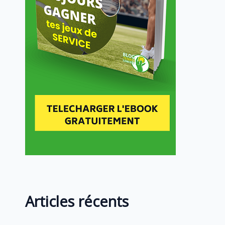
Articles récents