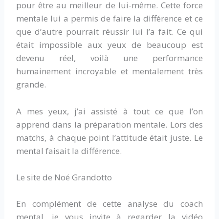
pour être au meilleur de lui-même. Cette force
mentale lui a permis de faire la différence et ce
que d’autre pourrait réussir lui l’a fait. Ce qui
était impossible aux yeux de beaucoup est
devenu réel, voilà une performance
humainement incroyable et mentalement très
grande.
A mes yeux, j’ai assisté à tout ce que l’on
apprend dans la préparation mentale. Lors des
matchs, à chaque point l’attitude était juste. Le
mental faisait la différence.
Le site de Noé Grandotto
En complément de cette analyse du coach
mental, je vous invite à regarder la vidéo