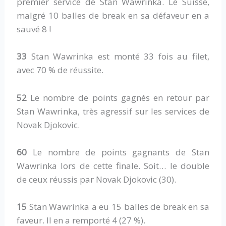
premier service de Stan Wawrinka. Le Suisse,
malgré 10 balles de break en sa défaveur en a
sauvé 8 !
33
Stan Wawrinka est monté 33 fois au filet,
avec 70 % de réussite.
52
Le nombre de points gagnés en retour par
Stan Wawrinka, très agressif sur les services de
Novak Djokovic.
60
Le nombre de points gagnants de Stan
Wawrinka lors de cette finale. Soit… le double
de ceux réussis par Novak Djokovic (30).
15
Stan Wawrinka a eu 15 balles de break en sa
faveur. Il en a remporté 4 (27 %).