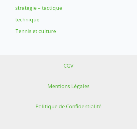
strategie – tactique
technique
Tennis et culture
CGV
Mentions Légales
Politique de Confidentialité