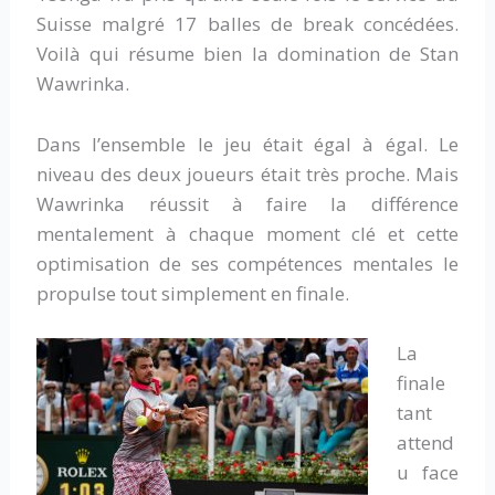
Suisse malgré 17 balles de break concédées.
Voilà qui résume bien la domination de Stan
Wawrinka.
Dans l’ensemble le jeu était égal à égal. Le
niveau des deux joueurs était très proche. Mais
Wawrinka réussit à faire la différence
mentalement à chaque moment clé et cette
optimisation de ses compétences mentales le
propulse tout simplement en finale.
La
finale
tant
attend
u face