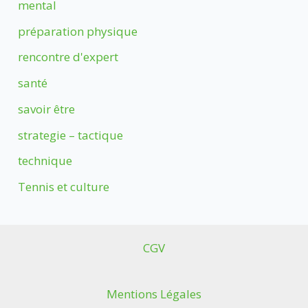
mental
préparation physique
rencontre d'expert
santé
savoir être
strategie – tactique
technique
Tennis et culture
CGV
Mentions Légales