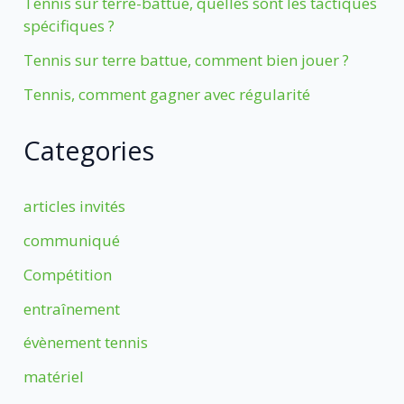
Tennis sur terre-battue, quelles sont les tactiques
spécifiques ?
Tennis sur terre battue, comment bien jouer ?
Tennis, comment gagner avec régularité
Categories
articles invités
communiqué
Compétition
entraînement
évènement tennis
matériel