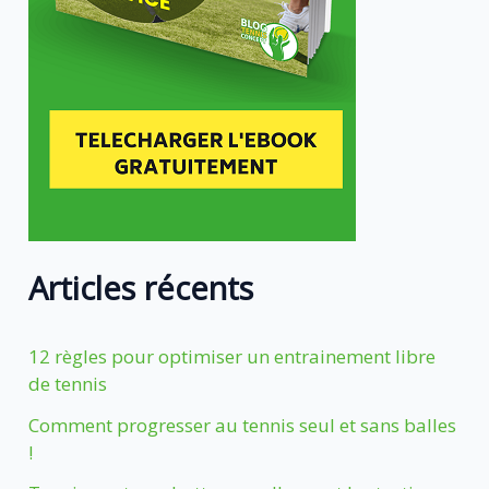
Articles récents
12 règles pour optimiser un entrainement libre
de tennis
Comment progresser au tennis seul et sans balles
!