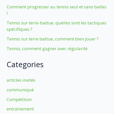
Comment progresser au tennis seul et sans balles
!
Tennis sur terre-battue, quelles sont les tactiques
spécifiques ?
Tennis sur terre battue, comment bien jouer ?
Tennis, comment gagner avec régularité
Categories
articles invités
communiqué
Compétition
entraînement