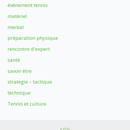
évènement tennis
matériel
mental
préparation physique
rencontre d'expert
santé
savoir être
strategie – tactique
technique
Tennis et culture
CGV