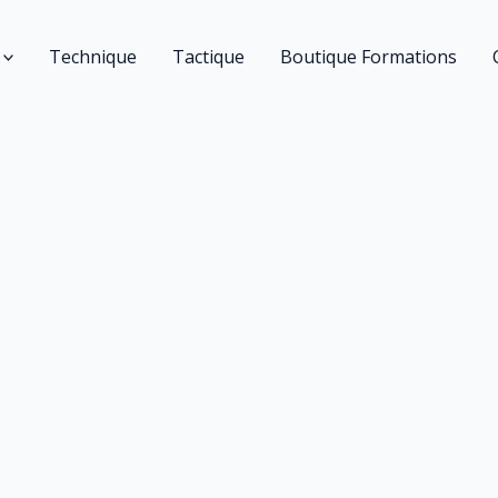
Technique
Tactique
Boutique Formations