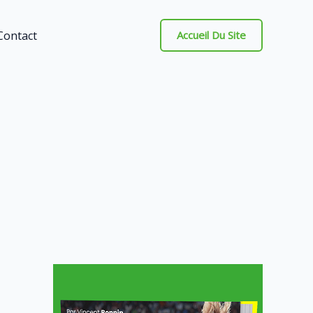
Contact
Accueil Du Site