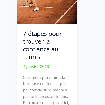
7 étapes pour
trouver la
confiance au
tennis
4 janvier 2013
Comment parvenir à la
fameuse confiance qui
permet de sublimer ses
performances au tennis.
Retrouvez en cliquant ici,