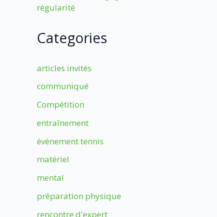
régularité
Categories
articles invités
communiqué
Compétition
entraînement
évènement tennis
matériel
mental
préparation physique
rencontre d'expert