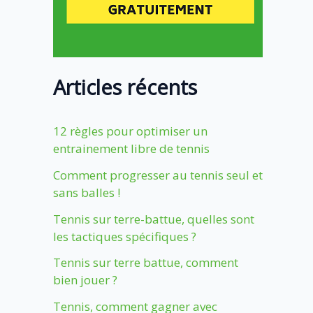
Articles récents
12 règles pour optimiser un
entrainement libre de tennis
Comment progresser au tennis seul et
sans balles !
Tennis sur terre-battue, quelles sont
les tactiques spécifiques ?
Tennis sur terre battue, comment
bien jouer ?
Tennis, comment gagner avec