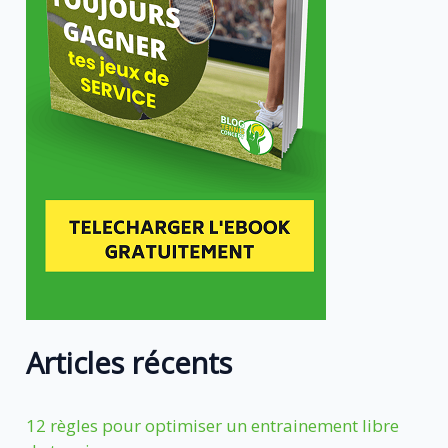
Articles récents
12 règles pour optimiser un entrainement libre