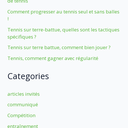
de tennis
Comment progresser au tennis seul et sans balles
!
Tennis sur terre-battue, quelles sont les tactiques
spécifiques ?
Tennis sur terre battue, comment bien jouer ?
Tennis, comment gagner avec régularité
Categories
articles invités
communiqué
Compétition
entraînement