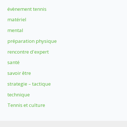
évènement tennis
matériel
mental
préparation physique
rencontre d'expert
santé
savoir être
strategie – tactique
technique
Tennis et culture