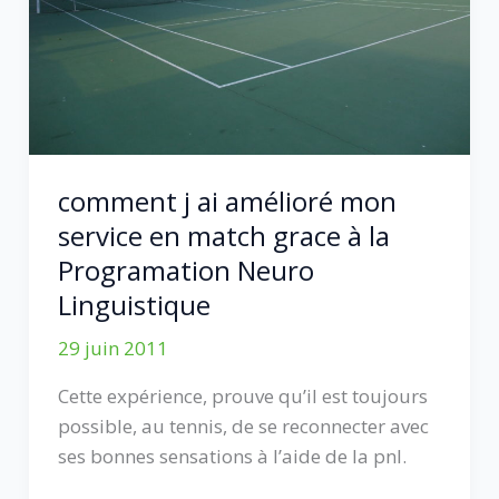
comment j ai amélioré mon
service en match grace à la
Programation Neuro
Linguistique
29 juin 2011
Cette expérience, prouve qu’il est toujours
possible, au tennis, de se reconnecter avec
ses bonnes sensations à l’aide de la pnl.