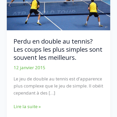
Perdu en double au tennis?
Les coups les plus simples sont
souvent les meilleurs.
12 janvier 2015
Le jeu de double au tennis est d’apparence
plus complexe que le jeu de simple. Il obéit
cependant à des […]
Perdu
Lire la suite »
en