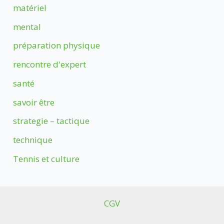
matériel
mental
préparation physique
rencontre d'expert
santé
savoir être
strategie – tactique
technique
Tennis et culture
CGV