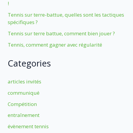
!
Tennis sur terre-battue, quelles sont les tactiques
spécifiques ?
Tennis sur terre battue, comment bien jouer ?
Tennis, comment gagner avec régularité
Categories
articles invités
communiqué
Compétition
entraînement
évènement tennis