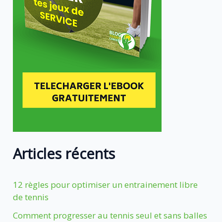
Articles récents
12 règles pour optimiser un entrainement libre
de tennis
Comment progresser au tennis seul et sans balles