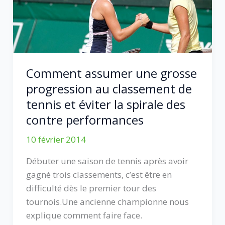
Comment assumer une grosse
progression au classement de
tennis et éviter la spirale des
contre performances
10 février 2014
Débuter une saison de tennis après avoir
gagné trois classements, c’est être en
difficulté dès le premier tour des
tournois.Une ancienne championne nous
explique comment faire face.