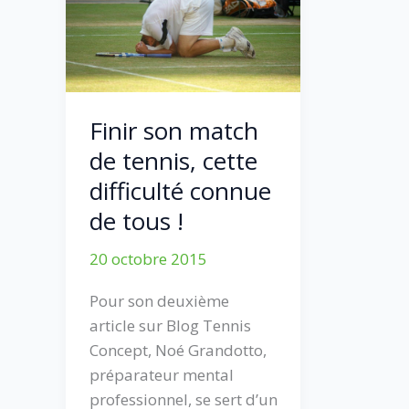
Finir son match
de tennis, cette
difficulté connue
de tous !
20 octobre 2015
Pour son deuxième
article sur Blog Tennis
Concept, Noé Grandotto,
préparateur mental
professionnel, se sert d’un