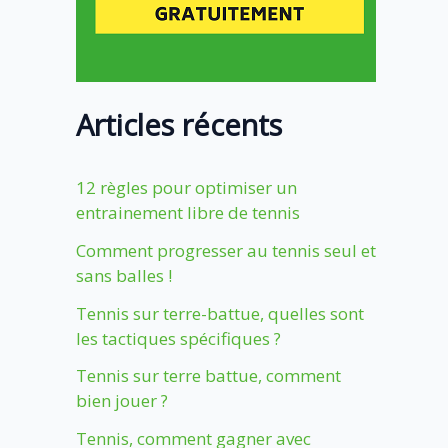
Articles récents
12 règles pour optimiser un
entrainement libre de tennis
Comment progresser au tennis seul et
sans balles !
Tennis sur terre-battue, quelles sont
les tactiques spécifiques ?
Tennis sur terre battue, comment
bien jouer ?
Tennis, comment gagner avec