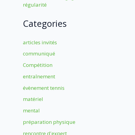
régularité
Categories
articles invités
communiqué
Compétition
entraînement
évènement tennis
matériel
mental
préparation physique
rencontre d'expert