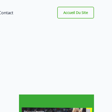
Contact
Accueil Du Site