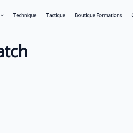
Technique
Tactique
Boutique Formations
atch