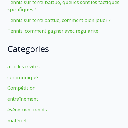
Tennis sur terre-battue, quelles sont les tactiques
spécifiques ?
Tennis sur terre battue, comment bien jouer ?
Tennis, comment gagner avec régularité
Categories
articles invités
communiqué
Compétition
entraînement
évènement tennis
matériel