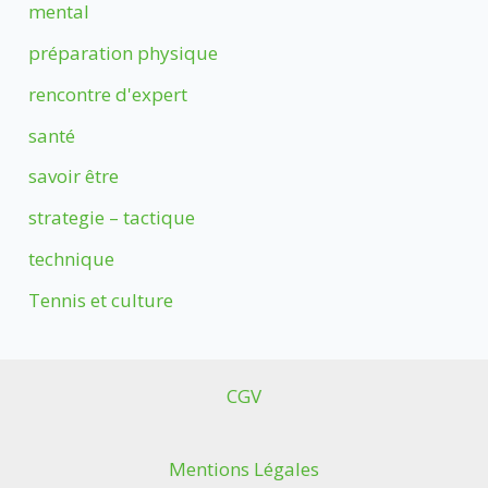
mental
préparation physique
rencontre d'expert
santé
savoir être
strategie – tactique
technique
Tennis et culture
CGV
Mentions Légales