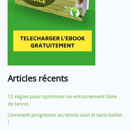
Articles récents
12 règles pour optimiser un entrainement libre
de tennis
Comment progresser au tennis seul et sans balles
!